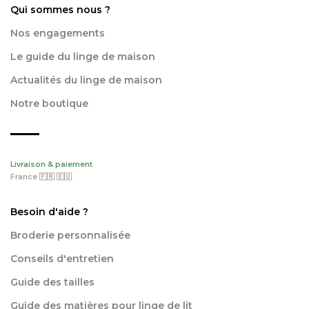
Qui sommes nous ?
Nos engagements
Le guide du linge de maison
Actualités du linge de maison
Notre boutique
Livraison & paiement
France 🇫🇷 🇪🇺
Besoin d'aide ?
Broderie personnalisée
Conseils d'entretien
Guide des tailles
Guide des matières pour linge de lit