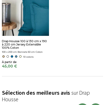
Drap Housse 100 à 130 cm x 190
à 220 cm Jersey Extensible
100% Coton
100 x 200 cm Bonnets 50 cm Coton
10 coloris
45,00 €
Sélection des meilleurs avis
sur Drap
Housse