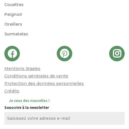
Couettes
Peignoir
Oreillers
Surmatelas
Mentions légales
Conditions générales de vente
Protection des données personnelles
Crédits
Je veux des nouvelles !
Souscrire à la newsletter