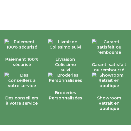
Paiement 100%
Livraison
sécurisé
Colissimo
Garanti satisfait
suivi
ou remboursé
Broderies
Des conseillers
Personnalisées
Showroom
à votre service
Retrait en
boutique