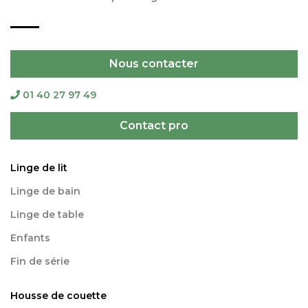
Nous contacter
01 40 27 97 49
Contact pro
Linge de lit
Linge de bain
Linge de table
Enfants
Fin de série
Housse de couette