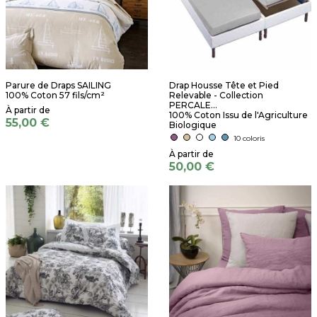
Parure de Draps SAILING
Drap Housse Tête et Pied
100% Coton 57 fils/cm²
Relevable - Collection
PERCALE...
100% Coton Issu de l'Agriculture
55,00 €
Biologique
10 coloris
50,00 €