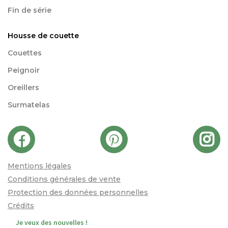
Fin de série
Housse de couette
Couettes
Peignoir
Oreillers
Surmatelas
Mentions légales
Conditions générales de vente
Protection des données personnelles
Crédits
Je veux des nouvelles !