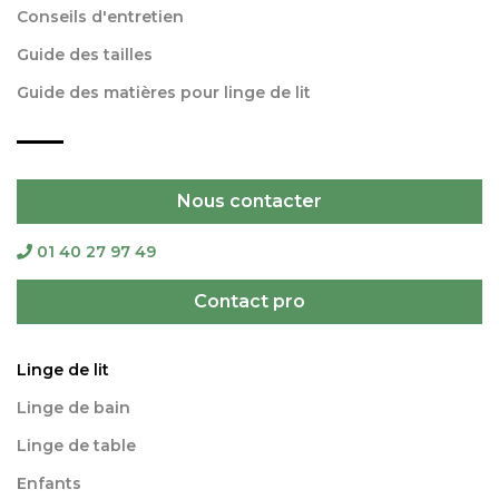
Conseils d'entretien
Guide des tailles
Guide des matières pour linge de lit
Nous contacter
01 40 27 97 49
Contact pro
Linge de lit
Linge de bain
Linge de table
Enfants