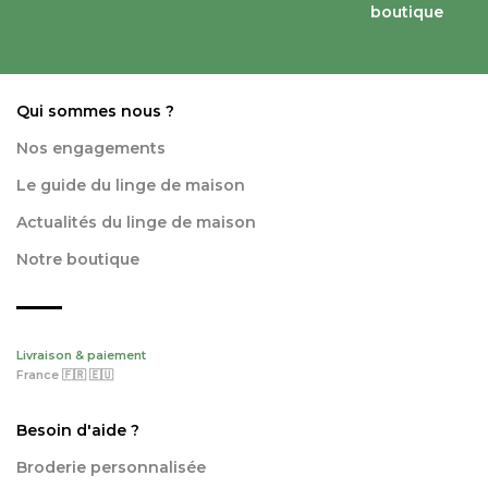
boutique
Qui sommes nous ?
Nos engagements
Le guide du linge de maison
Actualités du linge de maison
Notre boutique
Livraison & paiement
France 🇫🇷 🇪🇺
Besoin d'aide ?
Broderie personnalisée