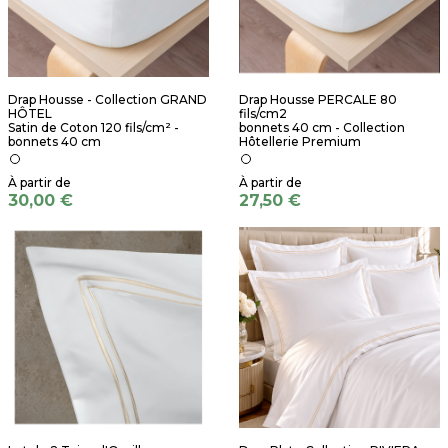
Drap Housse - Collection GRAND
Drap Housse PERCALE 80
HÔTEL
fils/cm2
Satin de Coton 120 fils/cm² -
bonnets 40 cm - Collection
bonnets 40 cm
Hôtellerie Premium
30,00 €
27,50 €