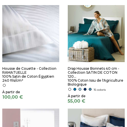
Housse de Couette - Collection
Drap Housse Bonnets 40 cm -
RAMATUELLE
Collection SATIN DE COTON
100% Satin de Coton Égyptien
120...
240 fils/cm²
100% Coton Issu de l'Agriculture
Biologique
15 coloris
100,00 €
55,00 €