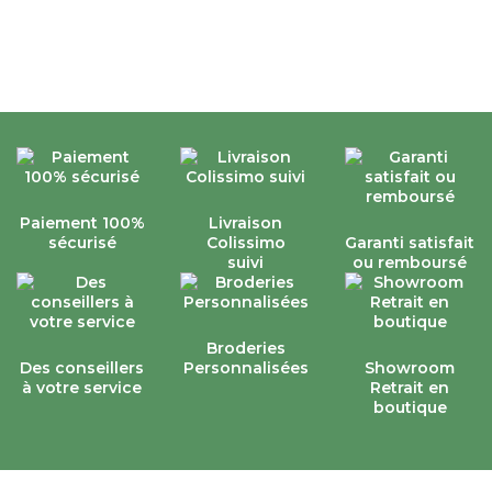
Paiement 100%
Livraison
sécurisé
Colissimo
Garanti satisfait
suivi
ou remboursé
Broderies
Des conseillers
Personnalisées
Showroom
à votre service
Retrait en
boutique