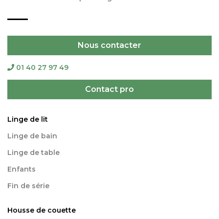
Nous contacter
01 40 27 97 49
Contact pro
Linge de lit
Linge de bain
Linge de table
Enfants
Fin de série
Housse de couette