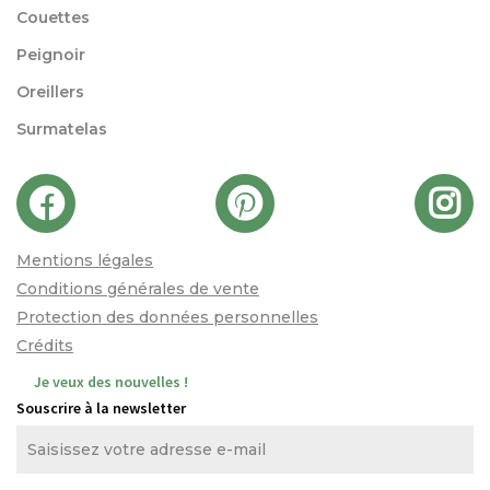
Couettes
Peignoir
Oreillers
Surmatelas
Mentions légales
Conditions générales de vente
Protection des données personnelles
Crédits
Je veux des nouvelles !
Souscrire à la newsletter