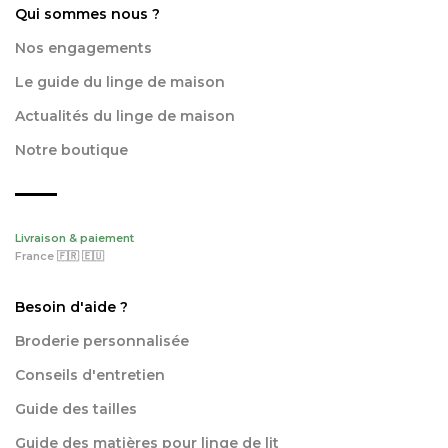
Qui sommes nous ?
Nos engagements
Le guide du linge de maison
Actualités du linge de maison
Notre boutique
Livraison & paiement
France 🇫🇷 🇪🇺
Besoin d'aide ?
Broderie personnalisée
Conseils d'entretien
Guide des tailles
Guide des matières pour linge de lit