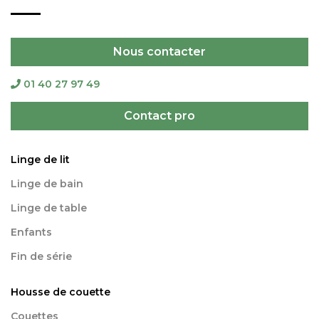
Nous contacter
01 40 27 97 49
Contact pro
Linge de lit
Linge de bain
Linge de table
Enfants
Fin de série
Housse de couette
Couettes