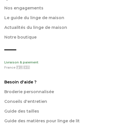
Nos engagements
Le guide du linge de maison
Actualités du linge de maison
Notre boutique
Livraison & paiement
France 🇫🇷 🇪🇺
Besoin d'aide ?
Broderie personnalisée
Conseils d'entretien
Guide des tailles
Guide des matières pour linge de lit