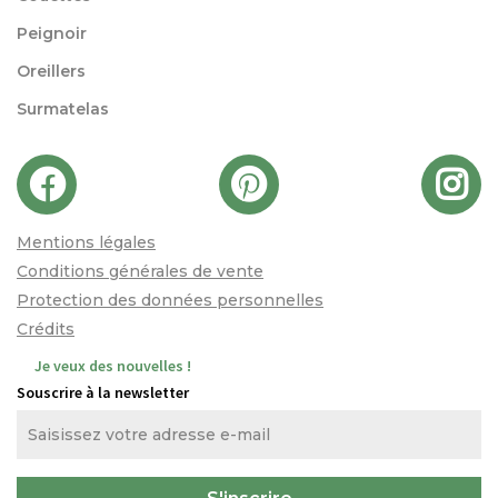
Peignoir
Oreillers
Surmatelas
Mentions légales
Conditions générales de vente
Protection des données personnelles
Crédits
Je veux des nouvelles !
Souscrire à la newsletter