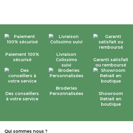
Paiement 100%
Livraison
sécurisé
Colissimo
Garanti satisfait
suivi
ou remboursé
Broderies
Des conseillers
Personnalisées
Showroom
à votre service
Retrait en
boutique
Qui sommes nous ?