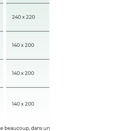
240 x 220
140 x 200
140 x 200
140 x 200
ge beaucoup, dans un