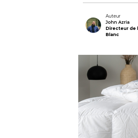
Auteur
John Azria
Directeur de
Blanc