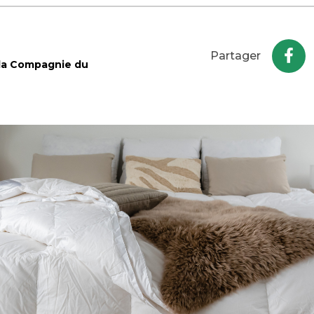
Partager
 la Compagnie du