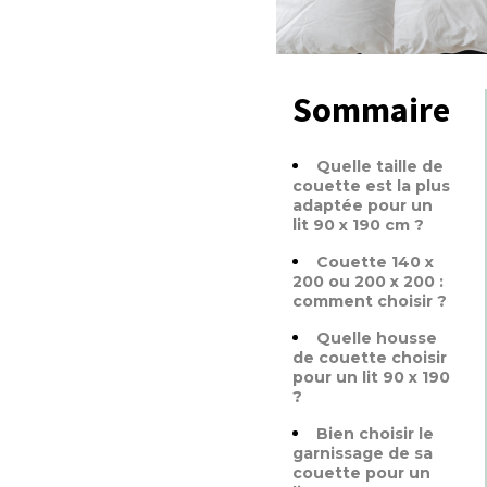
Sommaire
Quelle taille de
couette est la plus
adaptée pour un
lit 90 x 190 cm ?
Couette 140 x
200 ou 200 x 200 :
comment choisir ?
Quelle housse
de couette choisir
pour un lit 90 x 190
?
Bien choisir le
garnissage de sa
couette pour un