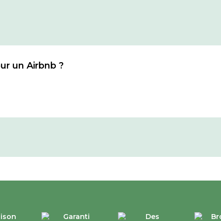
our un Airbnb ?