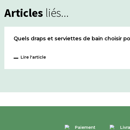
Articles
liés...
Quels draps et serviettes de bain choisir p
Lire l'article