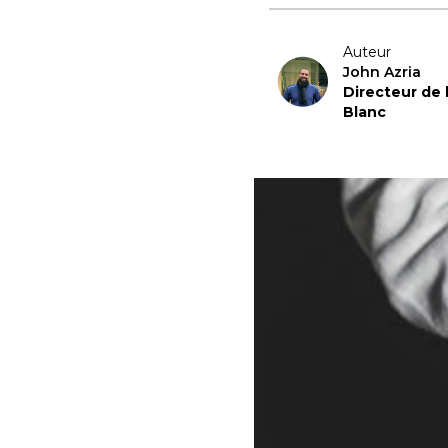
Auteur
John Azria
Directeur de
Blanc