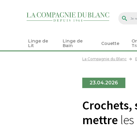
Linge de
Linge de
Or
Couette
Lit
Bain
Tr
La Compagnie du Blanc
23.04.2026
Crochets, 
mettre
les 