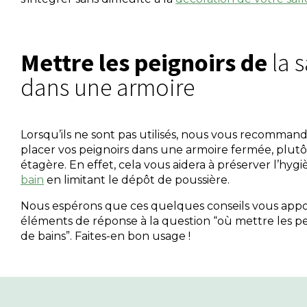
Mettre les peignoirs de
la s
dans une armoire
Lorsqu’ils ne sont pas utilisés, nous vous recomma
placer vos peignoirs dans une armoire fermée, plut
étagère. En effet, cela vous aidera à préserver l’hyg
bain
en limitant le dépôt de poussière.
Nous espérons que ces quelques conseils vous app
éléments de réponse à la question “où mettre les pei
de bains”. Faites-en bon usage !