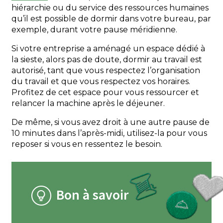
hiérarchie ou du service des ressources humaines
qu’il est possible de dormir dans votre bureau, par
exemple, durant votre pause méridienne.
Si votre entreprise a aménagé un espace dédié à
la sieste, alors pas de doute, dormir au travail est
autorisé, tant que vous respectez l’organisation
du travail et que vous respectez vos horaires.
Profitez de cet espace pour vous ressourcer et
relancer la machine après le déjeuner.
De même, si vous avez droit à une autre pause de
10 minutes dans l’après-midi, utilisez-la pour vous
reposer si vous en ressentez le besoin.
Bon à savoir