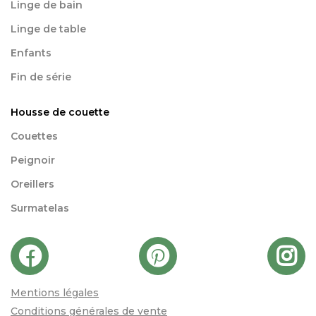
Linge de bain
Linge de table
Enfants
Fin de série
Housse de couette
Couettes
Peignoir
Oreillers
Surmatelas
Mentions légales
Conditions générales de vente