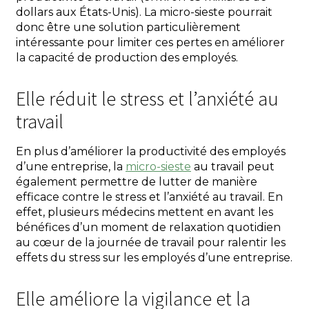
dollars aux États-Unis). La micro-sieste pourrait
donc être une solution particulièrement
intéressante pour limiter ces pertes en améliorer
la capacité de production des employés.
Elle réduit le stress et l’anxiété au
travail
En plus d’améliorer la productivité des employés
d’une entreprise, la
micro-sieste
au travail peut
également permettre de lutter de manière
efficace contre le stress et l’anxiété au travail. En
effet, plusieurs médecins mettent en avant les
bénéfices d’un moment de relaxation quotidien
au cœur de la journée de travail pour ralentir les
effets du stress sur les employés d’une entreprise.
Elle améliore la vigilance et la