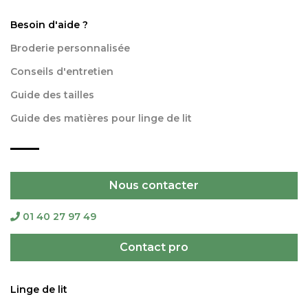
Besoin d'aide ?
Broderie personnalisée
Conseils d'entretien
Guide des tailles
Guide des matières pour linge de lit
Nous contacter
01 40 27 97 49
Contact pro
Linge de lit