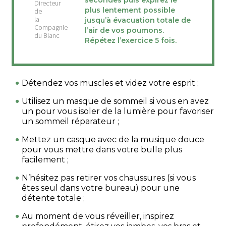
secondes puis expirez le
plus lentement possible
jusqu’à évacuation totale de
l’air de vos poumons.
Répétez l’exercice 5 fois.
Détendez vos muscles et videz votre esprit ;
Utilisez un masque de sommeil si vous en avez
un pour vous isoler de la lumière pour favoriser
un sommeil réparateur ;
Mettez un casque avec de la musique douce
pour vous mettre dans votre bulle plus
facilement ;
N’hésitez pas retirer vos chaussures (si vous
êtes seul dans votre bureau) pour une
détente totale ;
Au moment de vous réveiller, inspirez