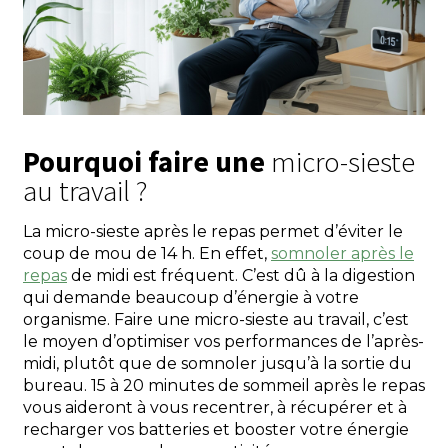
Pourquoi faire une
micro-sieste
au travail ?
La micro-sieste après le repas permet d’éviter le
coup de mou de 14 h. En effet,
somnoler après le
repas
de midi est fréquent. C’est dû à la digestion
qui demande beaucoup d’énergie à votre
organisme. Faire une micro-sieste au travail, c’est
le moyen d’optimiser vos performances de l’après-
midi, plutôt que de somnoler jusqu’à la sortie du
bureau. 15 à 20 minutes de sommeil après le repas
vous aideront à vous recentrer, à récupérer et à
recharger vos batteries et booster votre énergie