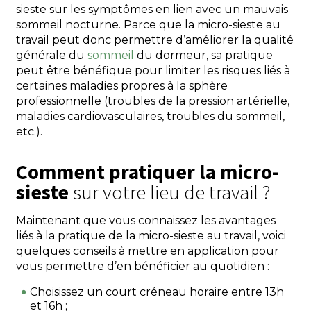
sieste sur les symptômes en lien avec un mauvais
sommeil nocturne. Parce que la micro-sieste au
travail peut donc permettre d’améliorer la qualité
générale du
sommeil
du dormeur, sa pratique
peut être bénéfique pour limiter les risques liés à
certaines maladies propres à la sphère
professionnelle (troubles de la pression artérielle,
maladies cardiovasculaires, troubles du sommeil,
etc.).
Comment pratiquer la micro-
sieste
sur votre lieu de travail ?
Maintenant que vous connaissez les avantages
liés à la pratique de la micro-sieste au travail, voici
quelques conseils à mettre en application pour
vous permettre d’en bénéficier au quotidien :
Choisissez un court créneau horaire entre 13h
et 16h ;