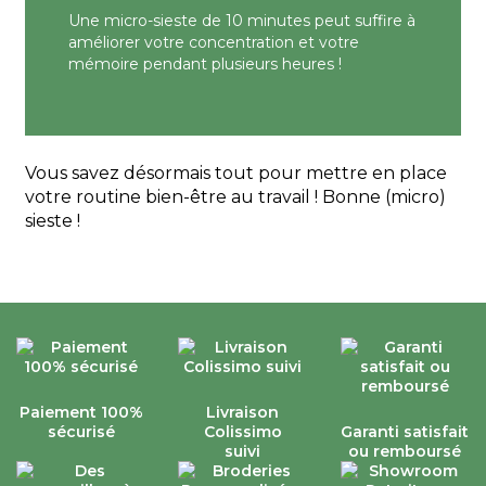
Une micro-sieste de 10 minutes peut suffire à
améliorer votre concentration et votre
mémoire pendant plusieurs heures !
Vous savez désormais tout pour mettre en place
votre routine bien-être au travail ! Bonne (micro)
sieste !
Paiement 100%
Livraison
sécurisé
Colissimo
Garanti satisfait
suivi
ou remboursé