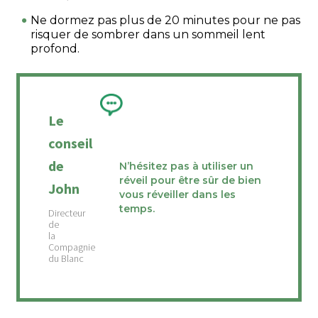
Ne dormez pas plus de 20 minutes pour ne pas
risquer de sombrer dans un sommeil lent
profond.
Le
conseil
de
N’hésitez pas à utiliser un
réveil pour être sûr de bien
John
vous réveiller dans les
temps.