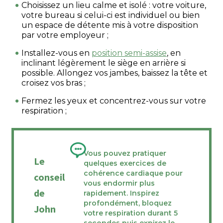
Choisissez un lieu calme et isolé : votre voiture,
votre bureau si celui-ci est individuel ou bien
un espace de détente mis à votre disposition
par votre employeur ;
Installez-vous en
position semi-assise
, en
inclinant légèrement le siège en arrière si
possible. Allongez vos jambes, baissez la tête et
croisez vos bras ;
Fermez les yeux et concentrez-vous sur votre
respiration ;
Vous pouvez pratiquer
Le
quelques exercices de
cohérence cardiaque pour
conseil
vous endormir plus
de
rapidement. Inspirez
profondément, bloquez
John
votre respiration durant 5