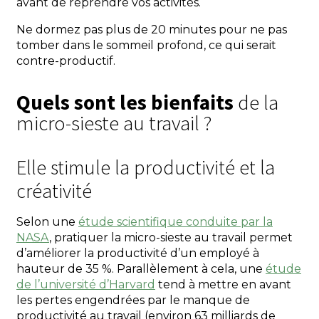
avant de reprendre vos activités.
Ne dormez pas plus de 20 minutes pour ne pas
tomber dans le sommeil profond, ce qui serait
contre-productif.
Quels sont les bienfaits
de la
micro-sieste au travail ?
Elle stimule la productivité et la
créativité
Selon une
étude scientifique conduite par la
NASA
, pratiquer la micro-sieste au travail permet
d’améliorer la productivité d’un employé à
hauteur de 35 %. Parallèlement à cela, une
étude
de l’université d’Harvard
tend à mettre en avant
les pertes engendrées par le manque de
productivité au travail (environ 63 milliards de