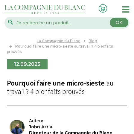
OK
La Compagnie du Blanc
Blog
Pourquoi faire une micro-sieste au travail ? 4 bienfaits
prouvés
12.09.2025
Pourquoi faire une micro-sieste
au
travail ? 4 bienfaits prouvés
Auteur
John Azria
Directeur de la Compagnie du Blanc