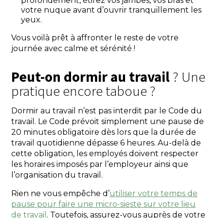
profondément, étirez vos jambes, vos bras et
votre nuque avant d’ouvrir tranquillement les
yeux.
Vous voilà prêt à affronter le reste de votre
journée avec calme et sérénité !
Peut-on dormir au travail
? Une
pratique encore taboue ?
Dormir au travail n’est pas interdit par le Code du
travail. Le Code prévoit simplement une pause de
20 minutes obligatoire dès lors que la durée de
travail quotidienne dépasse 6 heures. Au-delà de
cette obligation, les employés doivent respecter
les horaires imposés par l’employeur ainsi que
l’organisation du travail.
Rien ne vous empêche d’
utiliser votre temps de
pause pour faire une micro-sieste sur votre lieu
de travail
. Toutefois, assurez-vous auprès de votre