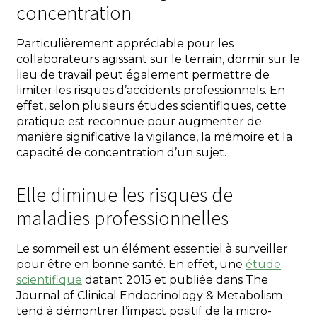
concentration
Particulièrement appréciable pour les
collaborateurs agissant sur le terrain, dormir sur le
lieu de travail peut également permettre de
limiter les risques d’accidents professionnels. En
effet, selon plusieurs études scientifiques, cette
pratique est reconnue pour augmenter de
manière significative la vigilance, la mémoire et la
capacité de concentration d’un sujet.
Elle diminue les risques de
maladies professionnelles
Le sommeil est un élément essentiel à surveiller
pour être en bonne santé. En effet, une
étude
scientifique
datant 2015 et publiée dans The
Journal of Clinical Endocrinology & Metabolism
tend à démontrer l’impact positif de la micro-