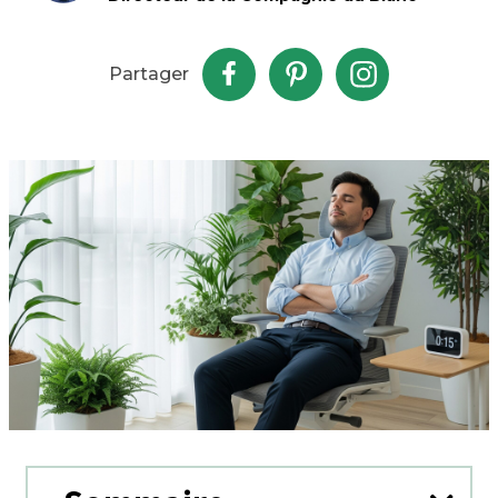
Partager