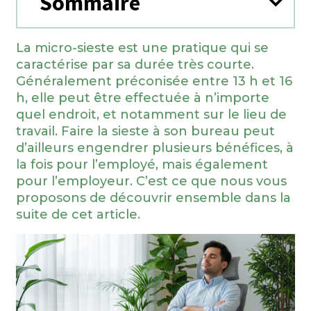
Sommaire
La micro-sieste est une pratique qui se
caractérise par sa durée très courte.
Généralement préconisée entre 13 h et 16
h, elle peut être effectuée à n’importe
quel endroit, et notamment sur le lieu de
travail. Faire la sieste à son bureau peut
d’ailleurs engendrer plusieurs bénéfices, à
la fois pour l’employé, mais également
pour l’employeur. C’est ce que nous vous
proposons de découvrir ensemble dans la
suite de cet article.