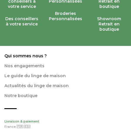
Broderies
Des conseillers
Personnalisées
Showroom
à votre service
Retrait en
boutique
Qui sommes nous ?
Nos engagements
Le guide du linge de maison
Actualités du linge de maison
Notre boutique
Livraison & paiement
France 🇫🇷 🇪🇺