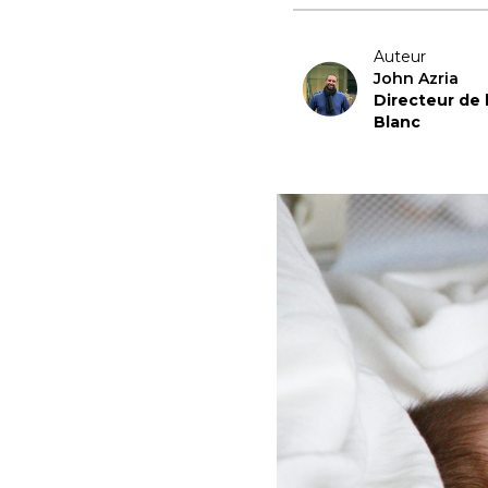
Auteur
John Azria
Directeur de
Blanc