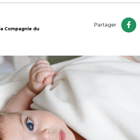
Partager
 la Compagnie du