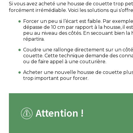
Si vous avez acheté une housse de couette trop petit
forcément irrémédiable. Voici les solutions qui s’offre
Forcer un peu si l’écart est faible. Par exemple
dépasse de 10 cm par rapport à la housse, il es
peu au niveau des côtés. En secouant bien la 
répartira.
Coudre une rallonge directement sur un côté
couette. Cette technique demande des conna
ou de faire appel à une couturière.
Acheter une nouvelle housse de couette plus g
trop important pour forcer.
Attention !