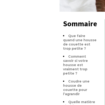
Sommaire
Que faire
quand une housse
de couette est
trop petite ?
Comment
savoir si votre
housse est
vraiment trop
petite ?
Coudre une
housse de
couette pour
l’agrandir
Quelle matière