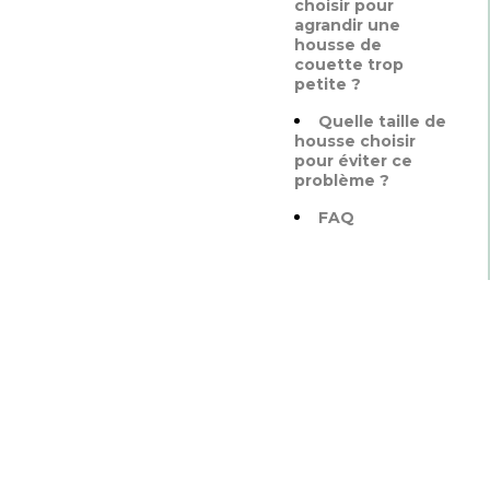
choisir pour
agrandir une
housse de
couette trop
petite ?
Quelle taille de
housse choisir
pour éviter ce
problème ?
FAQ