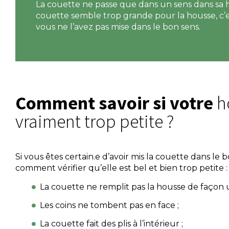
La couette ne passe que dans un sens dans sa h
couette semble trop grande pour la housse, c’
vous ne l’avez pas mise dans le bon sens.
Comment savoir si votre
h
vraiment trop petite ?
Si vous êtes certain.e d’avoir mis la couette dans le b
comment vérifier qu’elle est bel et bien trop petite :
La couette ne remplit pas la housse de façon 
Les coins ne tombent pas en face ;
La couette fait des plis à l’intérieur ;