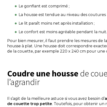
Le gonflant est comprimé ;
La housse est tendue au niveau des coutures 
Le lit paraît moins net après installation ;
Le confort est moins agréable pendant la nuit.
Pour bien mesurer, il faut prendre les mesures de la
housse à plat. Une housse doit correspondre exact
de la couette, par exemple 220 x 240 cm pour une 
Coudre une housse
de coue
l’agrandir
Il s’agit de la meilleure astuce si vous avez besoin d’
a
de couette trop petite
. Toutefois, pour obtenir un 