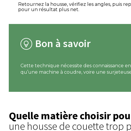
Retournez la housse, vérifiez les angles, puis re
pour un résultat plus net.
Bon à savoir
Cette technique nécessite des connaissance en
qu’une machine à coudre, voire une surjeteuse
Quelle matière choisir pou
une housse de couette trop p