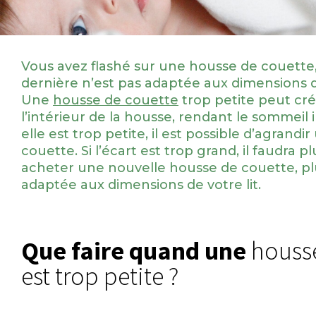
Vous avez flashé sur une housse de couette,
dernière n’est pas adaptée aux dimensions 
Une
housse de couette
trop petite peut cré
l’intérieur de la housse, rendant le sommeil 
elle est trop petite, il est possible d’agrand
couette. Si l’écart est trop grand, il faudra p
acheter une nouvelle housse de couette, pl
adaptée aux dimensions de votre lit.
Que faire quand une
housse
est trop petite ?