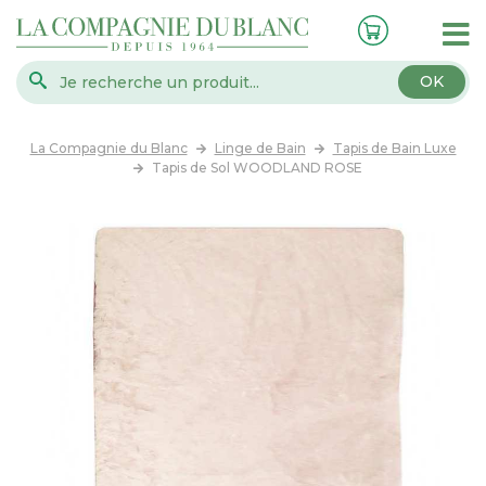
OK
La Compagnie du Blanc
Linge de Bain
Tapis de Bain Luxe
Tapis de Sol WOODLAND ROSE