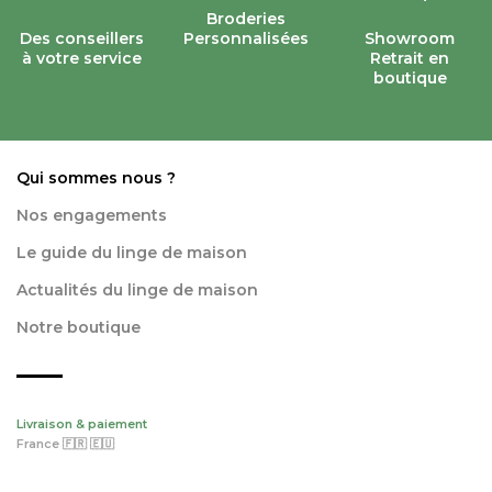
Broderies
Des conseillers
Personnalisées
Showroom
à votre service
Retrait en
boutique
Qui sommes nous ?
Nos engagements
Le guide du linge de maison
Actualités du linge de maison
Notre boutique
Livraison & paiement
France 🇫🇷 🇪🇺