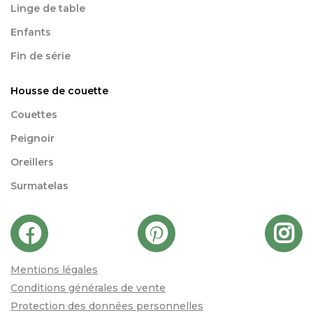
Linge de table
Enfants
Fin de série
Housse de couette
Couettes
Peignoir
Oreillers
Surmatelas
Mentions légales
Conditions générales de vente
Protection des données personnelles