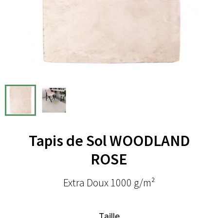
Tapis de Sol WOODLAND
ROSE
Extra Doux 1000 g/m²
Taille