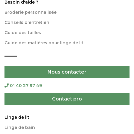
Besoin d'aide ?
Broderie personnalisée
Conseils d'entretien
Guide des tailles
Guide des matières pour linge de lit
Nous contacter
01 40 27 97 49
Contact pro
Linge de lit
Linge de bain