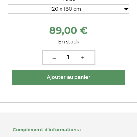
120 x 180 cm
89,00 €
En stock
Complément d'informations :