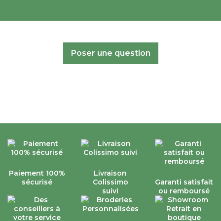
Poser une question
Paiement 100%
Livraison
sécurisé
Colissimo
Garanti satisfait
suivi
ou remboursé