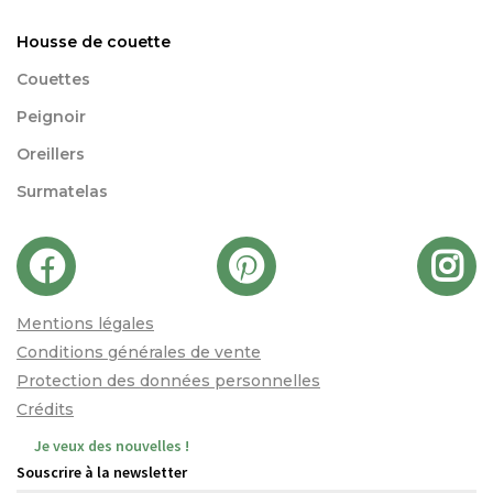
Housse de couette
Couettes
Peignoir
Oreillers
Surmatelas
Mentions légales
Conditions générales de vente
Protection des données personnelles
Crédits
Je veux des nouvelles !
Souscrire à la newsletter