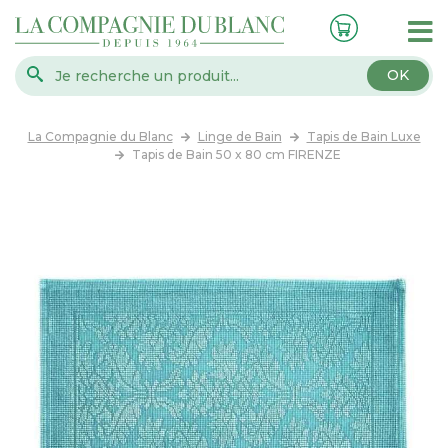
OK
La Compagnie du Blanc
Linge de Bain
Tapis de Bain Luxe
Tapis de Bain 50 x 80 cm FIRENZE