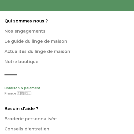
Qui sommes nous ?
Nos engagements
Le guide du linge de maison
Actualités du linge de maison
Notre boutique
Livraison & paiement
France 🇫🇷 🇪🇺
Besoin d'aide ?
Broderie personnalisée
Conseils d'entretien