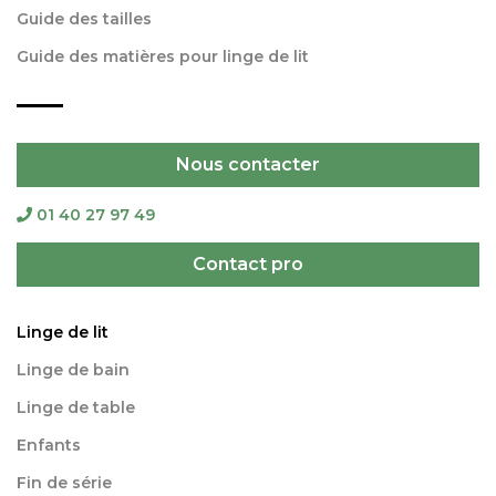
Guide des tailles
Guide des matières pour linge de lit
Nous contacter
01 40 27 97 49
Contact pro
Linge de lit
Linge de bain
Linge de table
Enfants
Fin de série