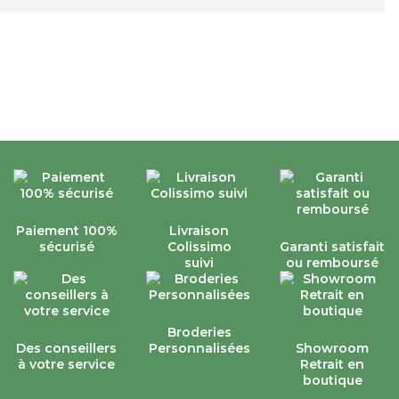
Paiement 100%
Livraison
sécurisé
Colissimo
Garanti satisfait
suivi
ou remboursé
Broderies
Des conseillers
Personnalisées
Showroom
à votre service
Retrait en
boutique