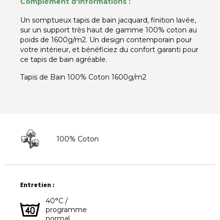
Complément d'informations :
Un somptueux tapis de bain jacquard, finition lavée,
sur un support très haut de gamme 100% coton au
poids de 1600g/m2. Un design contemporain pour
votre intérieur, et bénéficiez du confort garanti pour
ce tapis de bain agréable.
Tapis de Bain 100% Coton 1600g/m2
100% Coton
Entretien :
40°C /
programme
normal