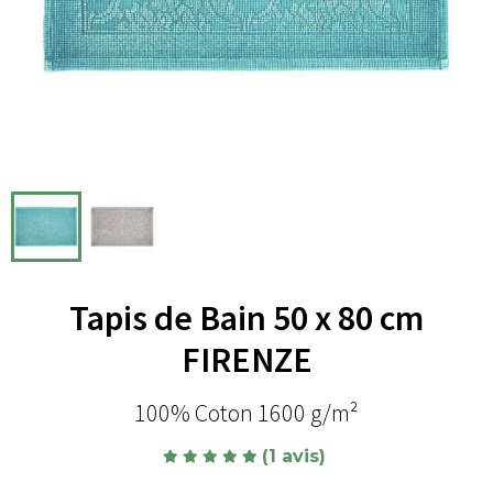
Tapis de Bain 50 x 80 cm
FIRENZE
100% Coton 1600 g/m²
(1 avis)