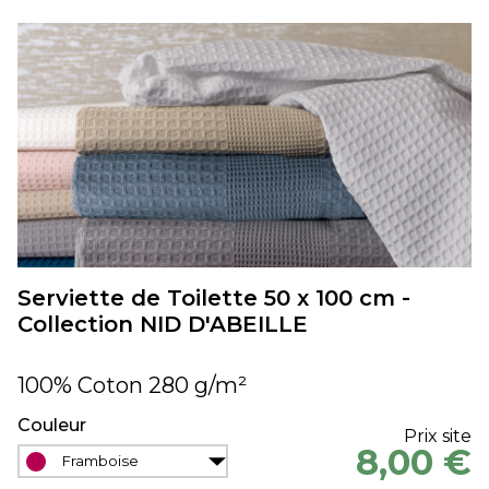
Serviette de Toilette 50 x 100 cm -
Collection NID D'ABEILLE
100% Coton 280 g/m²
Couleur
Prix site
8,00 €
Framboise