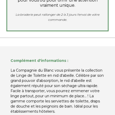
pour vous ou pour offrir une attention
vraiment unique.
La broderie peut rallonger de 2 à 3 jours l'envoi de votre
commande.
Complément d'informations :
La Compagnie du Blanc vous présente la collection
de Linge de Toilette en nid d'abeille. Célèbre par son
grand pouvoir d'absorption, le nid d'abeille est
également réputé pour son séchage ultra rapide.
Facile à transporter, vous pourrez emmener votre
linge partout, pour un minimum de place... ! La
gamme comporte les serviettes de toilette, draps
de douche et les peignoirs de bain. Idéal pour les
établissements hôteliers.