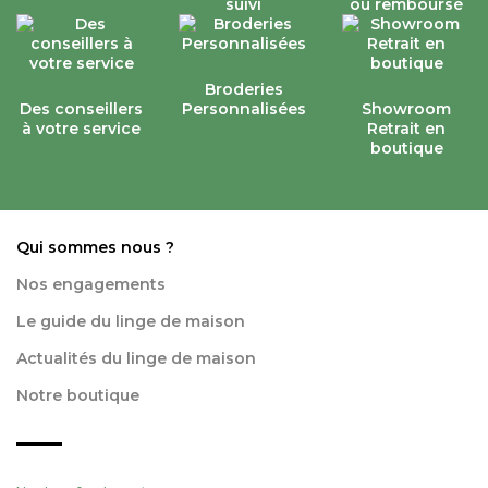
suivi
ou remboursé
Broderies
Des conseillers
Personnalisées
Showroom
à votre service
Retrait en
boutique
Qui sommes nous ?
Nos engagements
Le guide du linge de maison
Actualités du linge de maison
Notre boutique