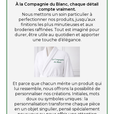
À la Compagnie du Blanc, chaque détail
compte vraiment.
Nous mettons un soin particulier à
perfectionner nos produits, jusqu’aux
finitions les plus minutieuses et aux
broderies raffinées. Tout est imaginé pour
durer, être utile au quotidien et apporter
une touche d’élégance.
Et parce que chacun mérite un produit qui
lui ressemble, nous offrons la possibilité de
personnaliser nos créations. Initiales, mots
doux ou symboles uniques : la
personnalisation transforme chaque pièce
en un objet singulier, pensé spécialement