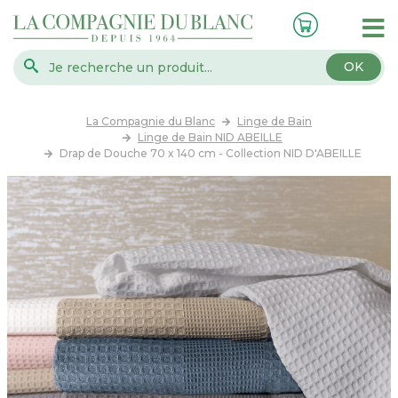
OK
La Compagnie du Blanc
Linge de Bain
Linge de Bain NID ABEILLE
Drap de Douche 70 x 140 cm - Collection NID D'ABEILLE