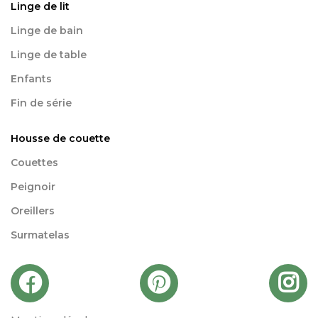
Linge de lit
Linge de bain
Linge de table
Enfants
Fin de série
Housse de couette
Couettes
Peignoir
Oreillers
Surmatelas