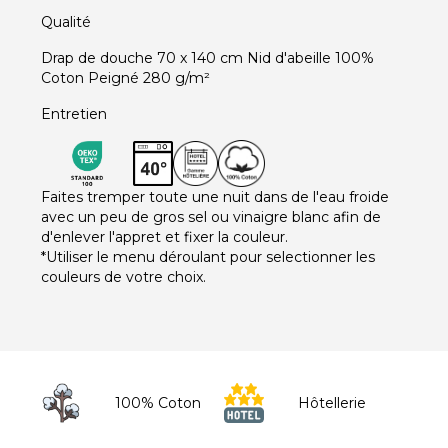
Qualité
Drap de douche 70 x 140 cm Nid d'abeille 100%
Coton Peigné 280 g/m²
Entretien
Faites tremper toute une nuit dans de l'eau froide
avec un peu de gros sel ou vinaigre blanc afin de
d'enlever l'appret et fixer la couleur.
*Utiliser le menu déroulant pour selectionner les
couleurs de votre choix.
100% Coton
Hôtellerie