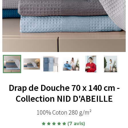
Drap de Douche 70 x 140 cm -
Collection NID D'ABEILLE
100% Coton 280 g/m²
(7 avis)