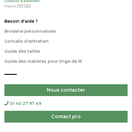
Livraison & paiement
France 🇫🇷 🇪🇺
Besoin d'aide ?
Broderie personnalisée
Conseils d'entretien
Guide des tailles
Guide des matières pour linge de lit
Nous contacter
01 40 27 97 49
Contact pro