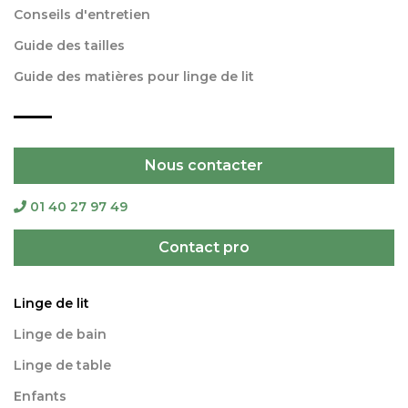
Conseils d'entretien
Guide des tailles
Guide des matières pour linge de lit
Nous contacter
01 40 27 97 49
Contact pro
Linge de lit
Linge de bain
Linge de table
Enfants