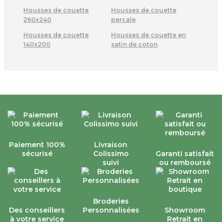
Housses de couette
Housses de couette
260x240
percale
Housses de couette
Housses de couette en
140x200
satin de coton
Paiement 100%
Livraison
sécurisé
Colissimo
Garanti satisfait
suivi
ou remboursé
Broderies
Des conseillers
Personnalisées
Showroom
à votre service
Retrait en