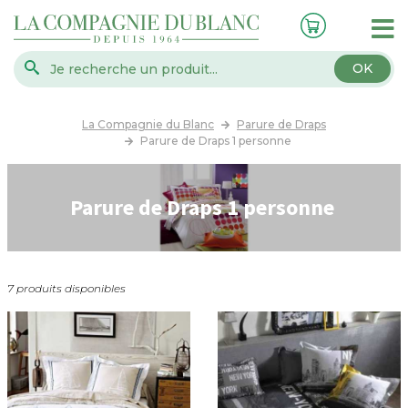
OK
La Compagnie du Blanc
Parure de Draps
Parure de Draps 1 personne
Parure de Draps 1 personne
7 produits disponibles