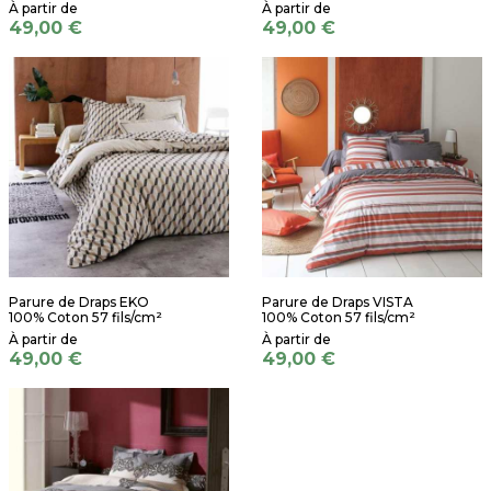
49,00 €
49,00 €
Parure de Draps EKO
Parure de Draps VISTA
100% Coton 57 fils/cm²
100% Coton 57 fils/cm²
49,00 €
49,00 €