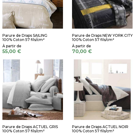
Parure de Draps SAILING
Parure de Draps NEW YORK CITY
100% Coton 57 fils/cm²
100% Coton 57 fils/cm²
55,00 €
70,00 €
Parure de Draps ACTUEL GRIS
Parure de Draps ACTUEL NOIR
100% Coton 57 fils/cm²
100% Coton 57 fils/cm²