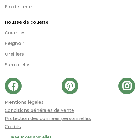
Fin de série
Housse de couette
Couettes
Peignoir
Oreillers
Surmatelas
Mentions légales
Conditions générales de vente
Protection des données personnelles
Crédits
Je veux des nouvelles !