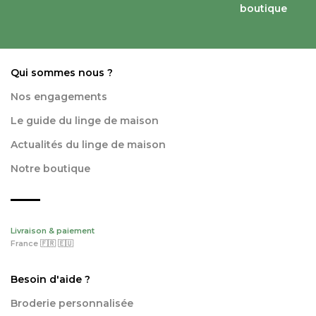
boutique
Qui sommes nous ?
Nos engagements
Le guide du linge de maison
Actualités du linge de maison
Notre boutique
Livraison & paiement
France 🇫🇷 🇪🇺
Besoin d'aide ?
Broderie personnalisée