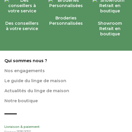
Broderies
Des conseillers
Personnalisées
Showroom
à votre service
Retrait en
boutique
Qui sommes nous ?
Nos engagements
Le guide du linge de maison
Actualités du linge de maison
Notre boutique
Livraison & paiement