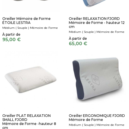
Oreiller Mémoire de Forme
Oreiller RELAXATION FJORD
ÉTOILE LESTRA
Mémoire de Forme - hauteur 12
cm
Médium ( Souple ) Mémoire de Forme
Médium ( Souple ) Mémoire de Forme
95,00 €
65,00 €
Oreiller PLAT RELAXATION
Oreiller ERGONOMIQUE FJORD
SMALL FJORD
Mémoire de Forme
Mémoire de Forme -hauteur 8
Médium ( Souple ) Mémoire de Forme
cm