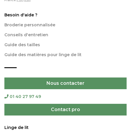
France 🇫🇷 🇪🇺
Besoin d'aide ?
Broderie personnalisée
Conseils d'entretien
Guide des tailles
Guide des matières pour linge de lit
Nous contacter
01 40 27 97 49
Contact pro
Linge de lit