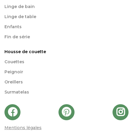
Linge de bain
Linge de table
Enfants
Fin de série
Housse de couette
Couettes
Peignoir
Oreillers
Surmatelas
Mentions légales