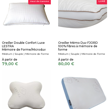
LUXE
Haut de Gamme
Oreiller Double Confort Luxe
Oreiller Mémo Duv FJORD
LESTRA
100% Fibres à mémoire de
Mémoire de Forme/Microduv
forme
Médium ( Souple ) Mémoire de Forme
Médium ( Souple ) Mémoire de Forme
79,00 €
80,00 €