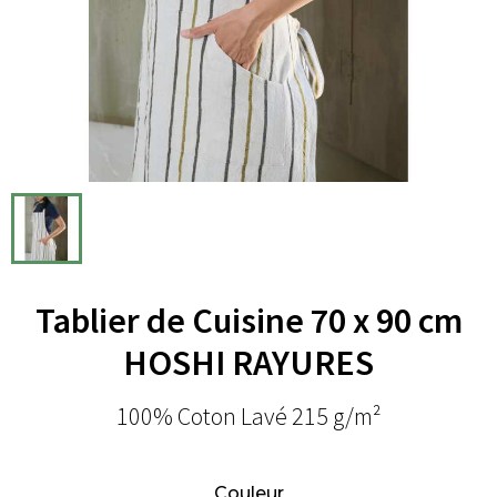
Tablier de Cuisine 70 x 90 cm
HOSHI RAYURES
100% Coton Lavé 215 g/m²
Couleur