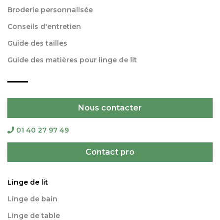
Broderie personnalisée
Conseils d'entretien
Guide des tailles
Guide des matières pour linge de lit
Nous contacter
01 40 27 97 49
Contact pro
Linge de lit
Linge de bain
Linge de table