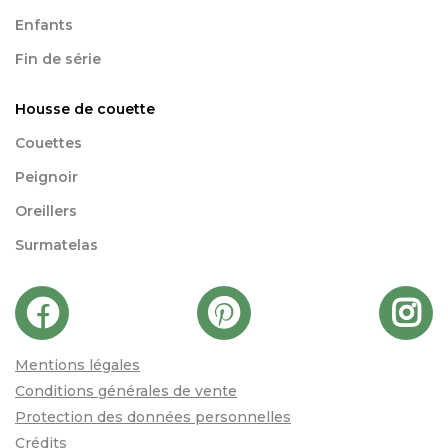
Enfants
Fin de série
Housse de couette
Couettes
Peignoir
Oreillers
Surmatelas
Mentions légales
Conditions générales de vente
Protection des données personnelles
Crédits