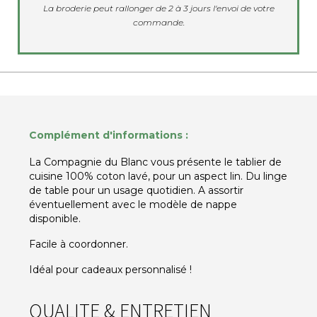
La broderie peut rallonger de 2 à 3 jours l'envoi de votre
commande.
Complément d'informations :
La Compagnie du Blanc vous présente le tablier de
cuisine 100% coton lavé, pour un aspect lin. Du linge
de table pour un usage quotidien. A assortir
éventuellement avec le modèle de nappe
disponible.
Facile à coordonner.
Idéal pour cadeaux personnalisé !
QUALITE & ENTRETIEN