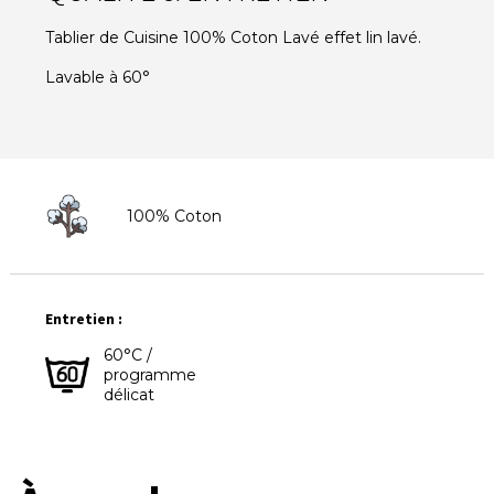
Tablier de Cuisine 100% Coton Lavé effet lin lavé.
Lavable à 60°
100% Coton
Entretien :
60°C /
programme
délicat