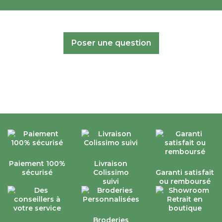
Poser une question
Paiement 100%
Livraison
sécurisé
Colissimo
Garanti satisfait
suivi
ou remboursé
Broderies