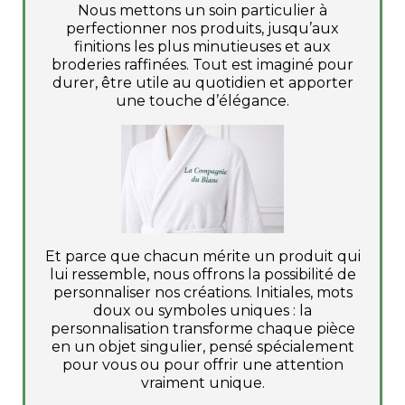
Nous mettons un soin particulier à
perfectionner nos produits, jusqu’aux
finitions les plus minutieuses et aux
broderies raffinées. Tout est imaginé pour
durer, être utile au quotidien et apporter
une touche d’élégance.
Et parce que chacun mérite un produit qui
lui ressemble, nous offrons la possibilité de
personnaliser nos créations. Initiales, mots
doux ou symboles uniques : la
personnalisation transforme chaque pièce
en un objet singulier, pensé spécialement
pour vous ou pour offrir une attention
vraiment unique.