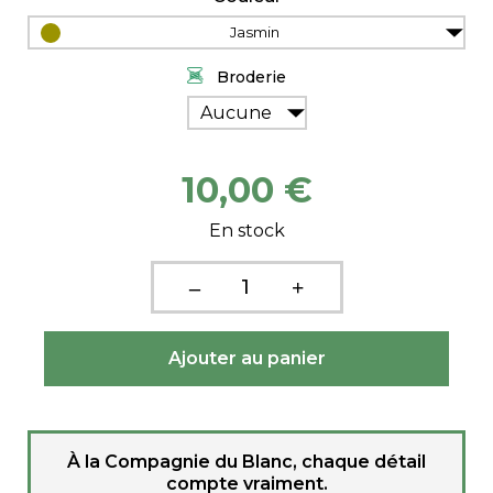
Jasmin
Broderie
Aucune
10,00 €
En stock
À la Compagnie du Blanc, chaque détail
compte vraiment.