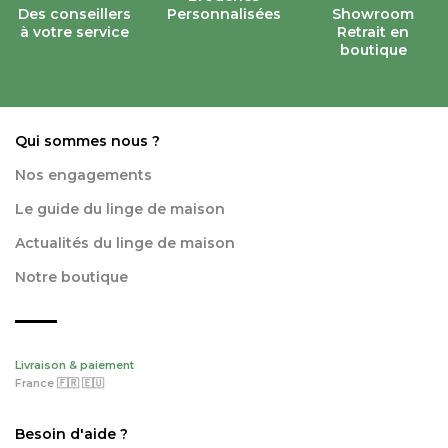
Des conseillers
Personnalisées
Showroom
à votre service
Retrait en
boutique
Qui sommes nous ?
Nos engagements
Le guide du linge de maison
Actualités du linge de maison
Notre boutique
Livraison & paiement
France 🇫🇷 🇪🇺
Besoin d'aide ?