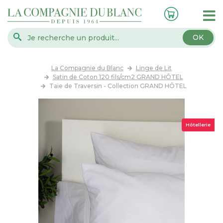
OK
La Compagnie du Blanc
Linge de Lit
Satin de Coton 120 fils/cm2 GRAND HÔTEL
Taie de Traversin - Collection GRAND HÔTEL
Hôtellerie