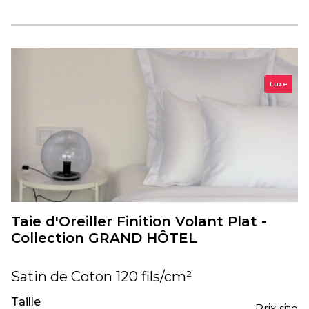
Luxe
Taie d'Oreiller Finition Volant Plat -
Collection GRAND HÔTEL
Satin de Coton 120 fils/cm²
Taille
Prix site