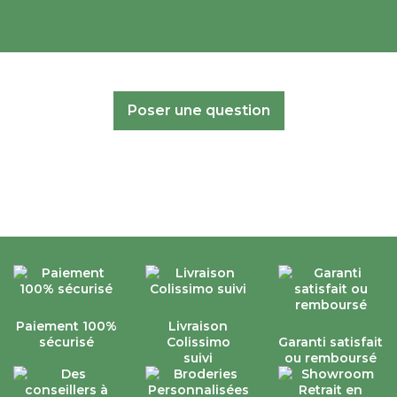
Poser une question
Paiement 100%
Livraison
sécurisé
Colissimo
Garanti satisfait
suivi
ou remboursé