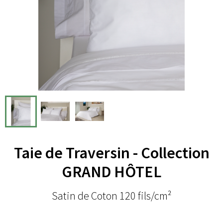
Taie de Traversin - Collection
GRAND HÔTEL
Satin de Coton 120 fils/cm²