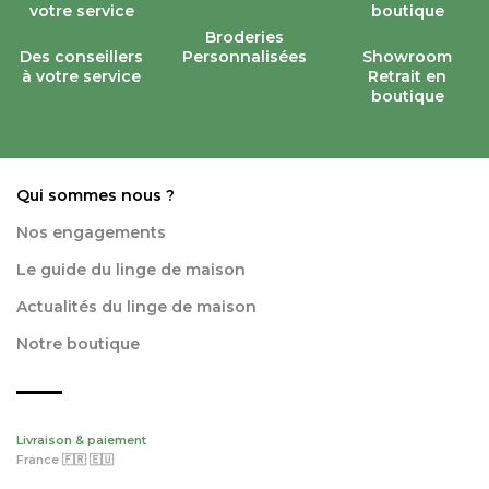
Broderies
Des conseillers
Personnalisées
Showroom
à votre service
Retrait en
boutique
Qui sommes nous ?
Nos engagements
Le guide du linge de maison
Actualités du linge de maison
Notre boutique
Livraison & paiement
France 🇫🇷 🇪🇺