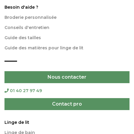
Besoin d'aide ?
Broderie personnalisée
Conseils d'entretien
Guide des tailles
Guide des matières pour linge de lit
Nous contacter
01 40 27 97 49
Contact pro
Linge de lit
Linge de bain