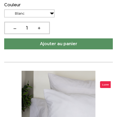
Couleur
Blanc
Luxe