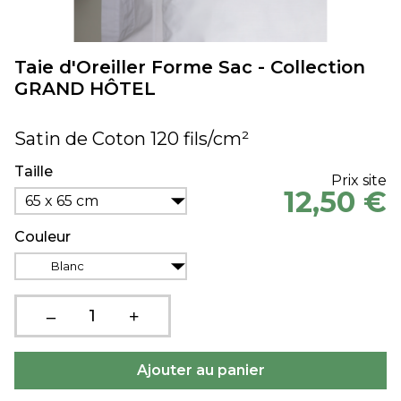
Taie d'Oreiller Forme Sac - Collection
GRAND HÔTEL
Satin de Coton 120 fils/cm²
Taille
Prix site
12,50 €
65 x 65 cm
Couleur
Blanc