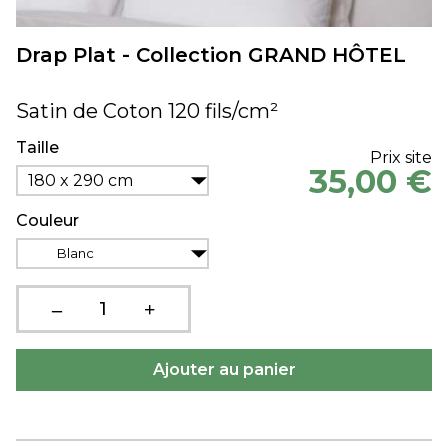
Drap Plat - Collection GRAND HÔTEL
Satin de Coton 120 fils/cm²
Taille
Prix site
35,00 €
180 x 290 cm
Couleur
Blanc