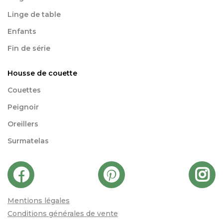
Linge de table
Enfants
Fin de série
Housse de couette
Couettes
Peignoir
Oreillers
Surmatelas
Mentions légales
Conditions générales de vente