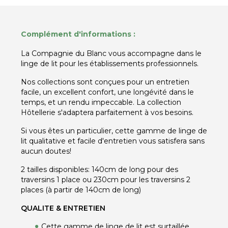
Complément d'informations :
La Compagnie du Blanc vous accompagne dans le
linge de lit pour les établissements professionnels.
Nos collections sont conçues pour un entretien
facile, un excellent confort, une longévité dans le
temps, et un rendu impeccable. La collection
Hôtellerie s'adaptera parfaitement à vos besoins.
Si vous êtes un particulier, cette gamme de linge de
lit qualitative et facile d'entretien vous satisfera sans
aucun doutes!
2 tailles disponibles: 140cm de long pour des
traversins 1 place ou 230cm pour les traversins 2
places (à partir de 140cm de long)
QUALITE & ENTRETIEN
Cette gamme de linge de lit est surtaillée