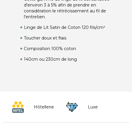
d'environ 3 à 5% afin de prendre en
considération le rétrécissement au fil de
l'entretien.
Linge de Lit Satin de Coton 120 fils/cm²
Toucher doux et frais
Composition 100% coton
140cm ou 230cm de long
Hôtellerie
Luxe