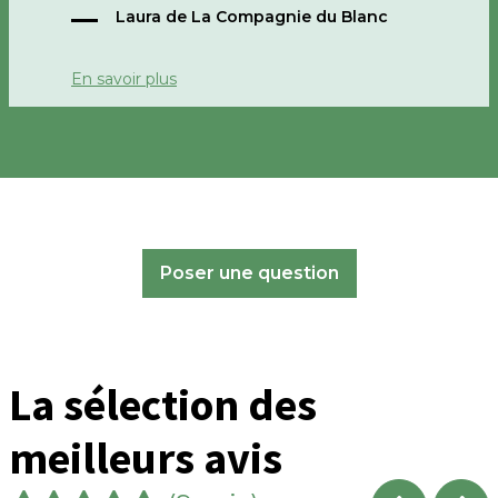
bonne journée
Laura de La Compagnie du Blanc
En savoir plus
Poser une question
La sélection des
meilleurs avis