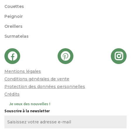
Couettes
Peignoir
Oreillers
Surmatelas
Mentions légales
Conditions générales de vente
Protection des données personnelles
Crédits
Je veux des nouvelles !
Souscrire à la newsletter