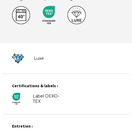
Luxe
Certifications & labels :
Label OEKO-
TEX
Entretien :