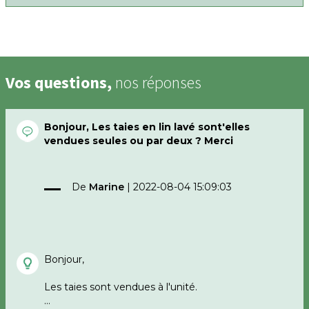
Vos questions,
nos réponses
Bonjour, Les taies en lin lavé sont'elles
vendues seules ou par deux ? Merci
De
Marine
|
2022-08-04 15:09:03
Bonjour,
Les taies sont vendues à l'unité.