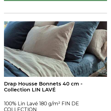
Drap Housse Bonnets 40 cm -
Collection LIN LAVÉ
100% Lin Lavé 180 g/m² FIN DE
COLLECTION