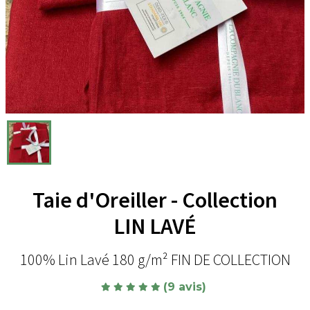
Taie d'Oreiller - Collection
LIN LAVÉ
100% Lin Lavé 180 g/m² FIN DE COLLECTION
(9 avis)