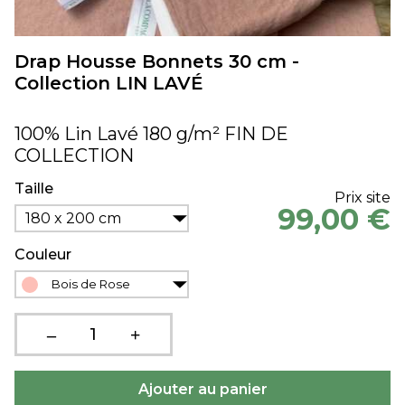
Drap Housse Bonnets 30 cm -
Collection LIN LAVÉ
100% Lin Lavé 180 g/m² FIN DE
COLLECTION
Taille
Prix site
99,00 €
180 x 200 cm
Couleur
Bois de Rose