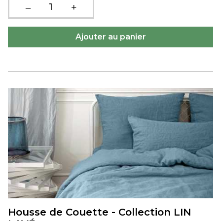
Housse de Couette - Collection LIN