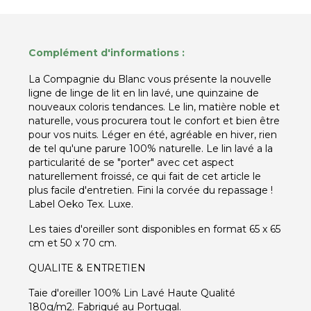
Complément d'informations :
La Compagnie du Blanc vous présente la nouvelle
ligne de linge de lit en lin lavé, une quinzaine de
nouveaux coloris tendances. Le lin, matière noble et
naturelle, vous procurera tout le confort et bien être
pour vos nuits. Léger en été, agréable en hiver, rien
de tel qu'une parure 100% naturelle. Le lin lavé a la
particularité de se "porter" avec cet aspect
naturellement froissé, ce qui fait de cet article le
plus facile d'entretien. Fini la corvée du repassage !
Label Oeko Tex. Luxe.
Les taies d'oreiller sont disponibles en format 65 x 65
cm et 50 x 70 cm.
QUALITE & ENTRETIEN
Taie d'oreiller 100% Lin Lavé Haute Qualité
180g/m2. Fabriqué au Portugal.