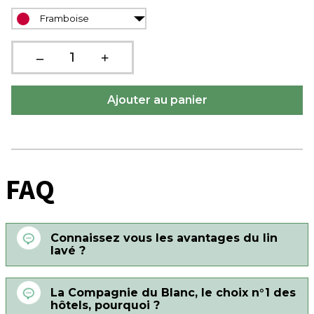
Framboise
FAQ
Connaissez vous les avantages du lin
lavé ?
La Compagnie du Blanc, le choix n°1 des
hôtels, pourquoi ?