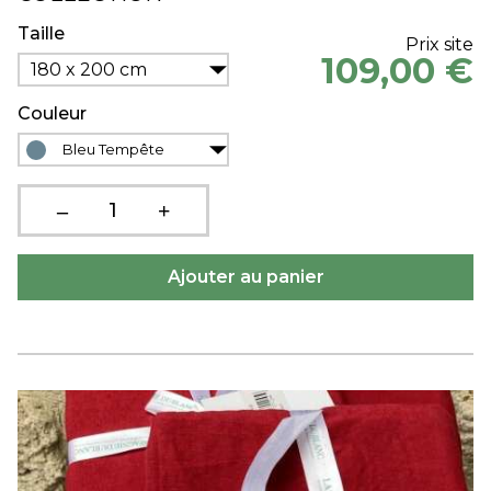
Taille
Prix site
109,00 €
180 x 200 cm
Couleur
Bleu Tempête