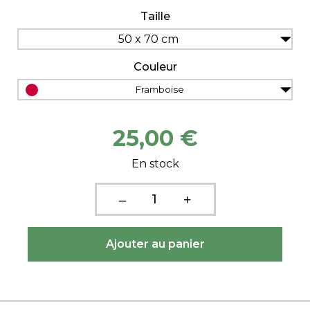
Taille
50 x 70 cm
Couleur
Framboise
25,00 €
En stock