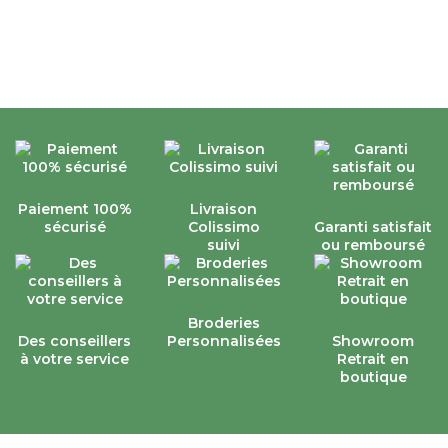
Paiement 100%
Livraison
sécurisé
Colissimo
Garanti satisfait
suivi
ou remboursé
Broderies
Des conseillers
Personnalisées
Showroom
à votre service
Retrait en
boutique