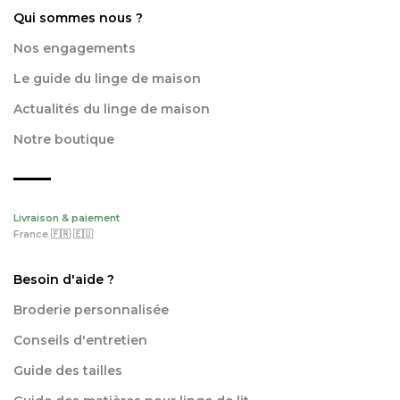
Qui sommes nous ?
Nos engagements
Le guide du linge de maison
Actualités du linge de maison
Notre boutique
Livraison & paiement
France 🇫🇷 🇪🇺
Besoin d'aide ?
Broderie personnalisée
Conseils d'entretien
Guide des tailles