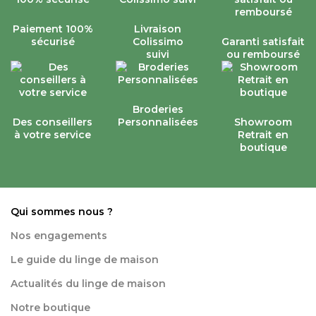
Paiement 100%
Livraison
sécurisé
Colissimo
Garanti satisfait
suivi
ou remboursé
Broderies
Des conseillers
Personnalisées
Showroom
à votre service
Retrait en
boutique
Qui sommes nous ?
Nos engagements
Le guide du linge de maison
Actualités du linge de maison
Notre boutique