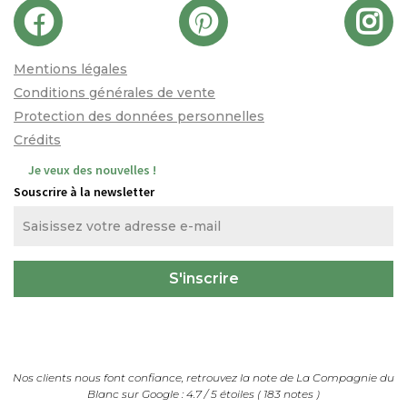
Mentions légales
Conditions générales de vente
Protection des données personnelles
Crédits
Je veux des nouvelles !
Souscrire à la newsletter
Nos clients nous font confiance, retrouvez la note de
La Compagnie du
Blanc
sur Google :
4.7
/
5
étoiles (
183
notes
)