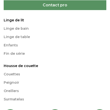
Contact pro
Linge de lit
Linge de bain
Linge de table
Enfants
Fin de série
Housse de couette
Couettes
Peignoir
Oreillers
Surmatelas