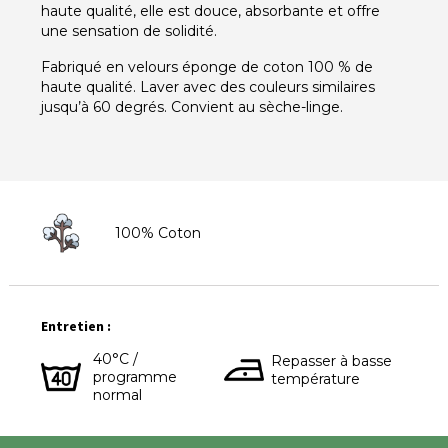
haute qualité, elle est douce, absorbante et offre
une sensation de solidité.
Fabriqué en velours éponge de coton 100 % de
haute qualité. Laver avec des couleurs similaires
jusqu’à 60 degrés. Convient au sèche-linge.
100% Coton
Entretien :
40°C /
Repasser à basse
programme
température
normal