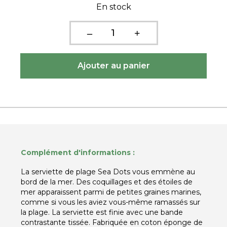
En stock
Complément d'informations :
La serviette de plage Sea Dots vous emmène au
bord de la mer. Des coquillages et des étoiles de
mer apparaissent parmi de petites graines marines,
comme si vous les aviez vous-même ramassés sur
la plage. La serviette est finie avec une bande
contrastante tissée. Fabriquée en coton éponge de