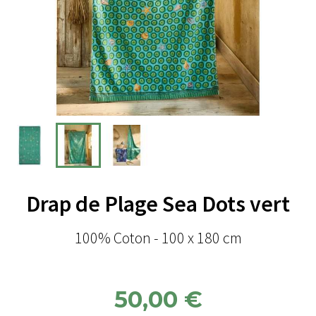
Drap de Plage Sea Dots vert
100% Coton - 100 x 180 cm
50,00 €