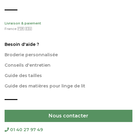
Livraison & paiement
France 🇫🇷 🇪🇺
Besoin d'aide ?
Broderie personnalisée
Conseils d'entretien
Guide des tailles
Guide des matières pour linge de lit
Nous contacter
01 40 27 97 49