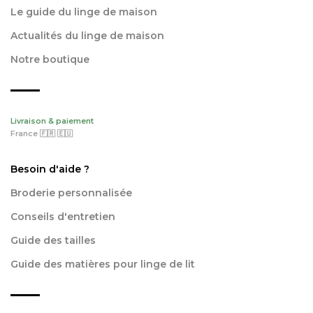
Le guide du linge de maison
Actualités du linge de maison
Notre boutique
Livraison & paiement
France 🇫🇷 🇪🇺
Besoin d'aide ?
Broderie personnalisée
Conseils d'entretien
Guide des tailles
Guide des matières pour linge de lit