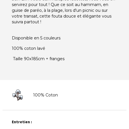
servirez pour tout ! Que ce soit au hammam, en
guise de paréo, à la plage, lors d'un picnic ou sur
votre transat, cette fouta douce et élégante vous
suivra partout !
Disponible en 5 couleurs
100% coton lavé
Taille 90x185cm + franges
100% Coton
Entretien :