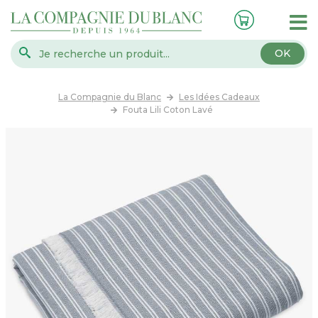
OK
La Compagnie du Blanc
Les Idées Cadeaux
Fouta Lili Coton Lavé