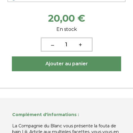
20,00 €
En stock
Complément d'informations :
La Compagnie du Blanc vous présente la fouta de
bain Lili. Article aux multiples facettes, vous vous en