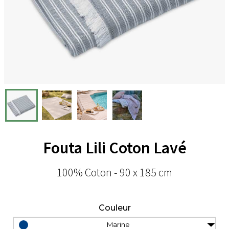
Fouta Lili Coton Lavé
100% Coton - 90 x 185 cm
Couleur
Marine