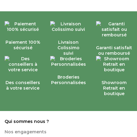
Paiement 100%
Livraison
sécurisé
Colissimo
Garanti satisfait
suivi
ou remboursé
Broderies
Des conseillers
Personnalisées
Showroom
à votre service
Retrait en
boutique
Qui sommes nous ?
Nos engagements