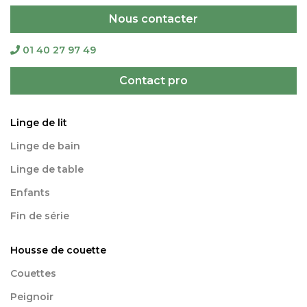
Nous contacter
01 40 27 97 49
Contact pro
Linge de lit
Linge de bain
Linge de table
Enfants
Fin de série
Housse de couette
Couettes
Peignoir