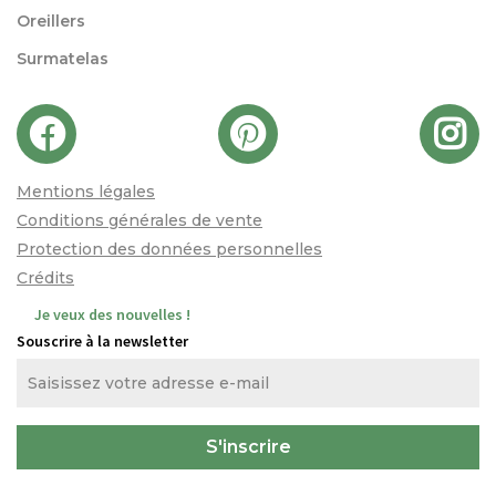
Oreillers
Surmatelas
Mentions légales
Conditions générales de vente
Protection des données personnelles
Crédits
Je veux des nouvelles !
Souscrire à la newsletter