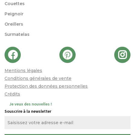
Couettes
Peignoir
Oreillers
Surmatelas
Mentions légales
Conditions générales de vente
Protection des données personnelles
Crédits
Je veux des nouvelles !
Souscrire à la newsletter