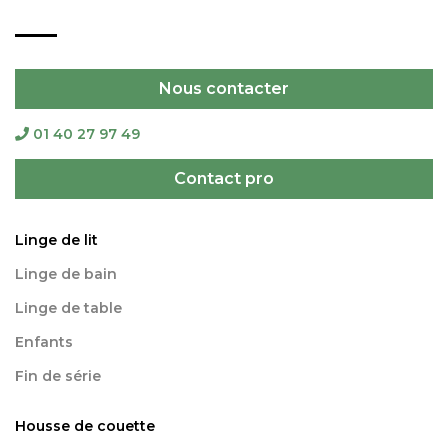
Nous contacter
01 40 27 97 49
Contact pro
Linge de lit
Linge de bain
Linge de table
Enfants
Fin de série
Housse de couette