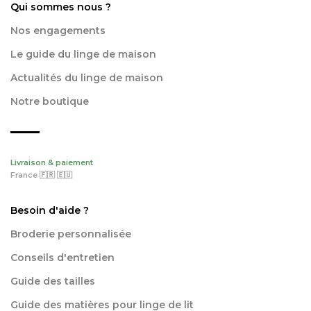
Qui sommes nous ?
Nos engagements
Le guide du linge de maison
Actualités du linge de maison
Notre boutique
Livraison & paiement
France 🇫🇷 🇪🇺
Besoin d'aide ?
Broderie personnalisée
Conseils d'entretien
Guide des tailles
Guide des matières pour linge de lit