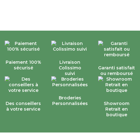
Paiement 100%
Livraison
sécurisé
Colissimo
Garanti satisfait
suivi
ou remboursé
Broderies
Des conseillers
Personnalisées
Showroom
à votre service
Retrait en
boutique