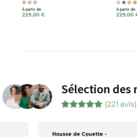
229,00 €
229,00 
Sélection des 
(221 avis)
Housse de Couette -