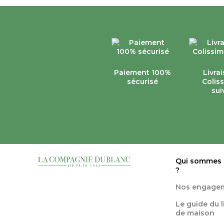
Paiement 100%
Livra
sécurisé
Colis
sui
Qui sommes
?
Nos engage
Le guide du 
de maison