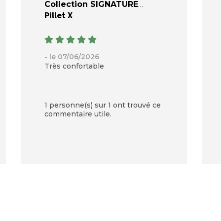
Collection SIGNATURE
Pillet X
- le 07/06/2026
Très confortable
1 personne(s) sur 1 ont trouvé ce
commentaire utile.