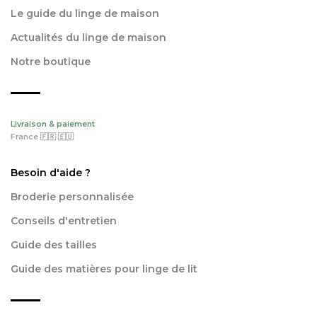
Le guide du linge de maison
Actualités du linge de maison
Notre boutique
Livraison & paiement
France 🇫🇷 🇪🇺
Besoin d'aide ?
Broderie personnalisée
Conseils d'entretien
Guide des tailles
Guide des matières pour linge de lit