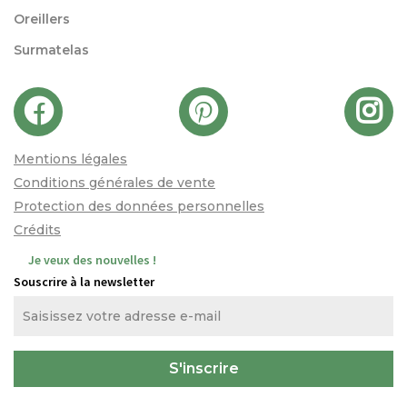
Oreillers
Surmatelas
Mentions légales
Conditions générales de vente
Protection des données personnelles
Crédits
Je veux des nouvelles !
Souscrire à la newsletter