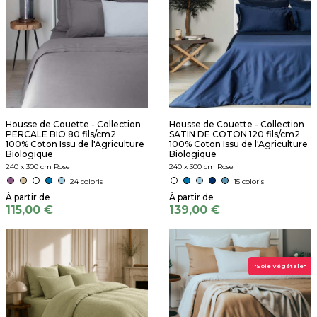
Housse de Couette - Collection
Housse de Couette - Collection
PERCALE BIO 80 fils/cm2
SATIN DE COTON 120 fils/cm2
100% Coton Issu de l'Agriculture
100% Coton Issu de l'Agriculture
Biologique
Biologique
240 x 300 cm Rose
240 x 300 cm Rose
24 coloris
15 coloris
115,00 €
139,00 €
"Soie Végétale"