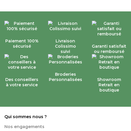
Paiement 100%
Livraison
sécurisé
Colissimo
Garanti satisfait
suivi
ou remboursé
Broderies
Des conseillers
Personnalisées
Showroom
à votre service
Retrait en
boutique
Qui sommes nous ?
Nos engagements