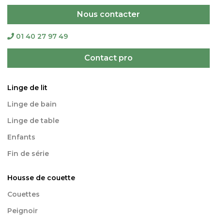
Nous contacter
01 40 27 97 49
Contact pro
Linge de lit
Linge de bain
Linge de table
Enfants
Fin de série
Housse de couette
Couettes
Peignoir