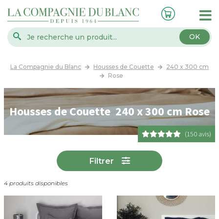
OK
La Compagnie du Blanc
Housses de Couette
240 x 300 cm
Rose
Housses de Couette 240 x 300 cm Rose
(150 avis)
Filtrer
4 produits disponibles