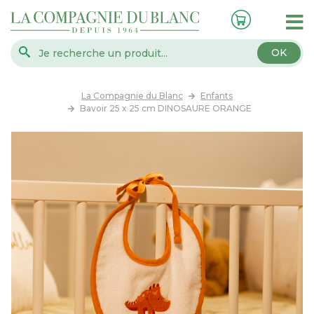
OK
La Compagnie du Blanc
Enfants
Bavoir 25 x 25 cm DINOSAURE ORANGE