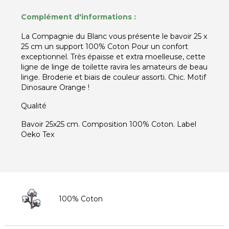
Complément d'informations :
La Compagnie du Blanc vous présente le bavoir 25 x
25 cm un support 100% Coton Pour un confort
exceptionnel. Très épaisse et extra moelleuse, cette
ligne de linge de toilette ravira les amateurs de beau
linge. Broderie et biais de couleur assorti. Chic. Motif
Dinosaure Orange !
Qualité
Bavoir 25x25 cm. Composition 100% Coton. Label
Oeko Tex
100% Coton