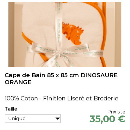
Cape de Bain 85 x 85 cm DINOSAURE
ORANGE
100% Coton - Finition Liseré et Broderie
Taille
Prix site
35,00 €
Unique