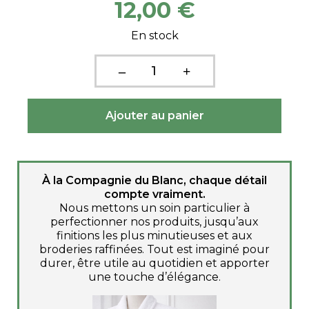
12,00 €
En stock
À la Compagnie du Blanc, chaque détail
compte vraiment.
Nous mettons un soin particulier à
perfectionner nos produits, jusqu’aux
finitions les plus minutieuses et aux
broderies raffinées. Tout est imaginé pour
durer, être utile au quotidien et apporter
une touche d’élégance.