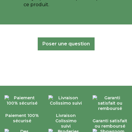
ce produit.
Poser une question
Paiement 100%
Livraison
sécurisé
Colissimo
Garanti satisfait
suivi
ou remboursé