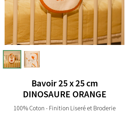
Bavoir 25 x 25 cm
DINOSAURE ORANGE
100% Coton - Finition Liseré et Broderie