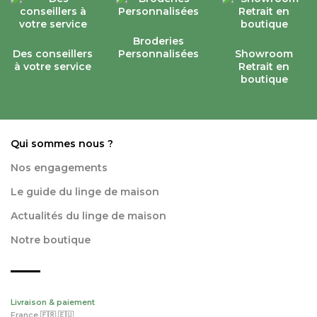
Broderies
Des conseillers
Personnalisées
Showroom
à votre service
Retrait en
boutique
Qui sommes nous ?
Nos engagements
Le guide du linge de maison
Actualités du linge de maison
Notre boutique
Livraison & paiement
France 🇫🇷 🇪🇺