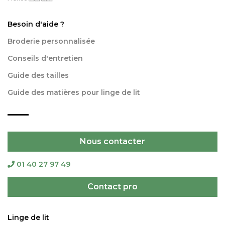
Besoin d'aide ?
Broderie personnalisée
Conseils d'entretien
Guide des tailles
Guide des matières pour linge de lit
Nous contacter
01 40 27 97 49
Contact pro
Linge de lit