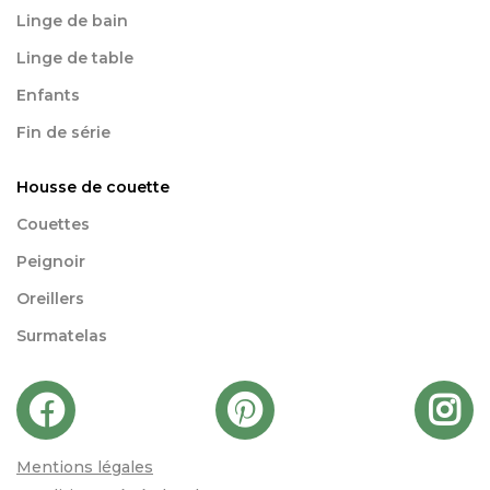
Linge de bain
Linge de table
Enfants
Fin de série
Housse de couette
Couettes
Peignoir
Oreillers
Surmatelas
Mentions légales