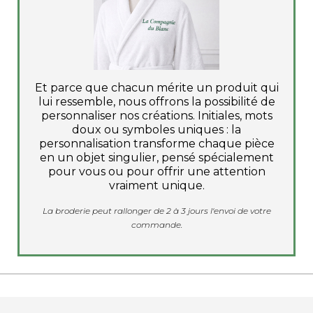
Et parce que chacun mérite un produit qui
lui ressemble, nous offrons la possibilité de
personnaliser nos créations. Initiales, mots
doux ou symboles uniques : la
personnalisation transforme chaque pièce
en un objet singulier, pensé spécialement
pour vous ou pour offrir une attention
vraiment unique.
La broderie peut rallonger de 2 à 3 jours l'envoi de votre
commande.