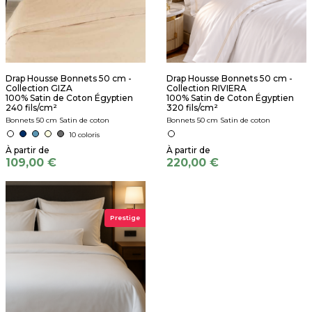
Drap Housse Bonnets 50 cm -
Drap Housse Bonnets 50 cm -
Collection GIZA
Collection RIVIERA
100% Satin de Coton Égyptien
100% Satin de Coton Égyptien
240 fils/cm²
320 fils/cm²
Bonnets 50 cm Satin de coton
Bonnets 50 cm Satin de coton
10 coloris
109,00 €
220,00 €
Prestige