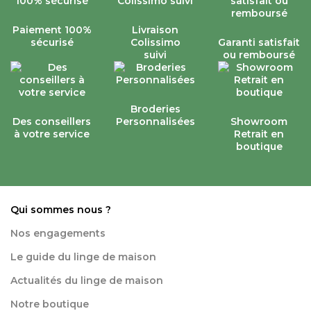
Paiement 100%
Livraison
sécurisé
Colissimo
Garanti satisfait
suivi
ou remboursé
Broderies
Des conseillers
Personnalisées
Showroom
à votre service
Retrait en
boutique
Qui sommes nous ?
Nos engagements
Le guide du linge de maison
Actualités du linge de maison
Notre boutique