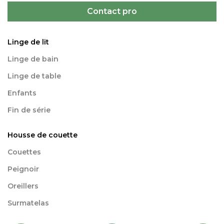
Contact pro
Linge de lit
Linge de bain
Linge de table
Enfants
Fin de série
Housse de couette
Couettes
Peignoir
Oreillers
Surmatelas