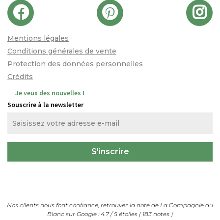
Mentions légales
Conditions générales de vente
Protection des données personnelles
Crédits
Je veux des nouvelles !
Souscrire à la newsletter
Nos clients nous font confiance, retrouvez la note de
La Compagnie du
Blanc
sur Google :
4.7
/
5
étoiles (
183
notes
)