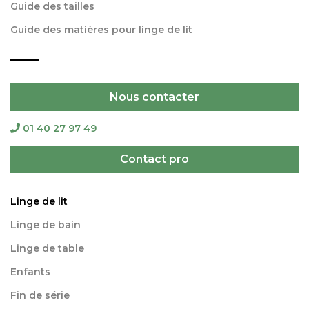
Guide des tailles
Guide des matières pour linge de lit
Nous contacter
01 40 27 97 49
Contact pro
Linge de lit
Linge de bain
Linge de table
Enfants
Fin de série