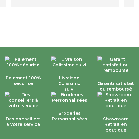
Paiement 100%
Livraison
sécurisé
Colissimo
Garanti satisfait
suivi
ou remboursé
Broderies
Des conseillers
Personnalisées
Showroom
à votre service
Retrait en
boutique