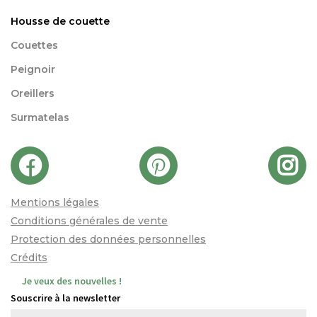
Housse de couette
Couettes
Peignoir
Oreillers
Surmatelas
Mentions légales
Conditions générales de vente
Protection des données personnelles
Crédits
Je veux des nouvelles !
Souscrire à la newsletter