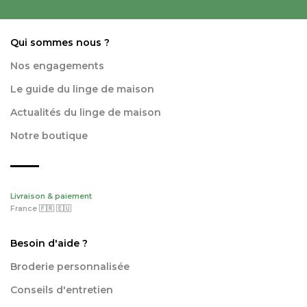
Qui sommes nous ?
Nos engagements
Le guide du linge de maison
Actualités du linge de maison
Notre boutique
Livraison & paiement
France 🇫🇷 🇪🇺
Besoin d'aide ?
Broderie personnalisée
Conseils d'entretien