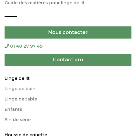
Guide des matières pour linge de lit
Nous contacter
01 40 27 97 49
Contact pro
Linge de lit
Linge de bain
Linge de table
Enfants
Fin de série
Housse de couette