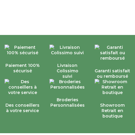
Paiement 100%
Livraison
sécurisé
Colissimo
Garanti satisfait
suivi
ou remboursé
Broderies
Des conseillers
Personnalisées
Showroom
à votre service
Retrait en
boutique