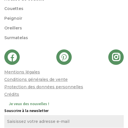
Couettes
Peignoir
Oreillers
Surmatelas
Mentions légales
Conditions générales de vente
Protection des données personnelles
Crédits
Je veux des nouvelles !
Souscrire à la newsletter