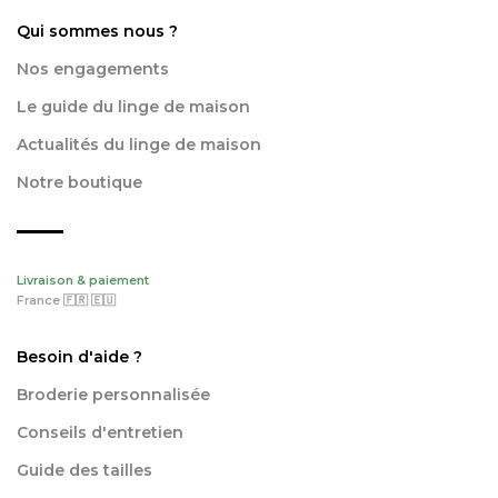
Qui sommes nous ?
Nos engagements
Le guide du linge de maison
Actualités du linge de maison
Notre boutique
Livraison & paiement
France 🇫🇷 🇪🇺
Besoin d'aide ?
Broderie personnalisée
Conseils d'entretien
Guide des tailles