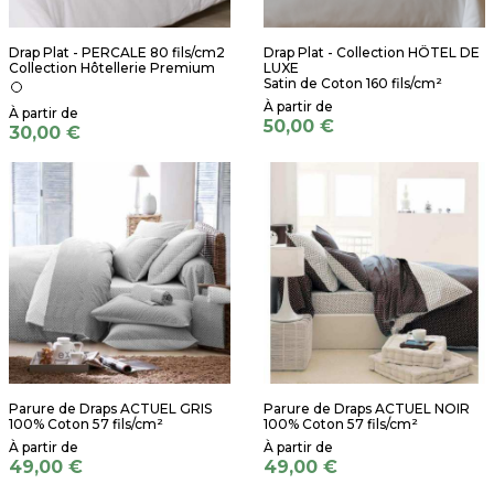
Drap Plat - PERCALE 80 fils/cm2
Drap Plat - Collection HÔTEL DE
Collection Hôtellerie Premium
LUXE
Satin de Coton 160 fils/cm²
50,00 €
30,00 €
Parure de Draps ACTUEL GRIS
Parure de Draps ACTUEL NOIR
100% Coton 57 fils/cm²
100% Coton 57 fils/cm²
49,00 €
49,00 €