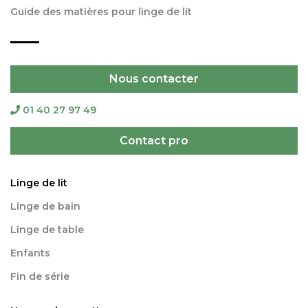
Guide des matières pour linge de lit
Nous contacter
01 40 27 97 49
Contact pro
Linge de lit
Linge de bain
Linge de table
Enfants
Fin de série