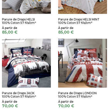
Parure de Draps HELSI
Parure de Draps HELSI MINT
100% Coton 57 fils/cm²
100% Coton 57 fils/cm²
85,00 €
85,00 €
Parure de Draps JACK
Parure de Draps LONDON
100% Coton 57 fils/cm²
100% Coton 57 fils/cm²
70,00 €
70,00 €