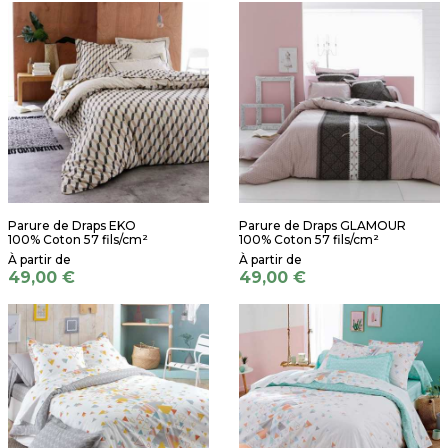
Parure de Draps EKO
Parure de Draps GLAMOUR
100% Coton 57 fils/cm²
100% Coton 57 fils/cm²
49,00 €
49,00 €