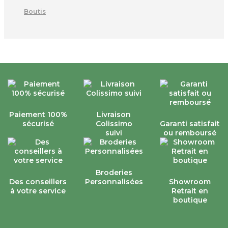
Boutis
Paiement 100%
Livraison
sécurisé
Colissimo
Garanti satisfait
suivi
ou remboursé
Broderies
Des conseillers
Personnalisées
Showroom
à votre service
Retrait en
boutique