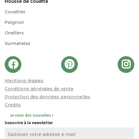
Housse de couette
Couettes
Peignoir
Oreillers
Surmatelas
Mentions légales
Conditions générales de vente
Protection des données personnelles
Crédits
Je veux des nouvelles !
Souscrire à la newsletter