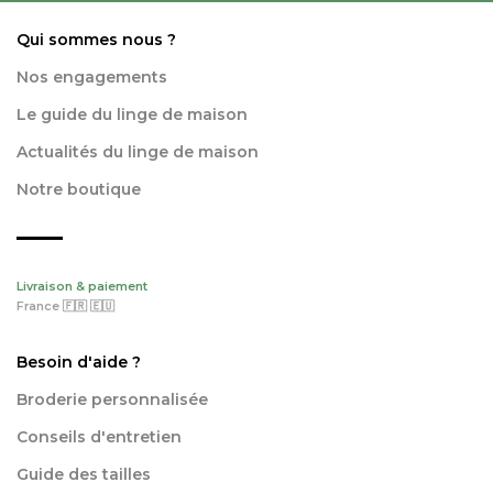
Qui sommes nous ?
Nos engagements
Le guide du linge de maison
Actualités du linge de maison
Notre boutique
Livraison & paiement
France 🇫🇷 🇪🇺
Besoin d'aide ?
Broderie personnalisée
Conseils d'entretien
Guide des tailles