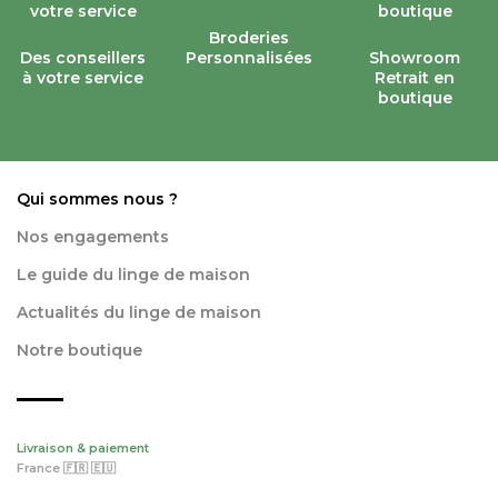
Broderies
Des conseillers
Personnalisées
Showroom
à votre service
Retrait en
boutique
Qui sommes nous ?
Nos engagements
Le guide du linge de maison
Actualités du linge de maison
Notre boutique
Livraison & paiement
France 🇫🇷 🇪🇺