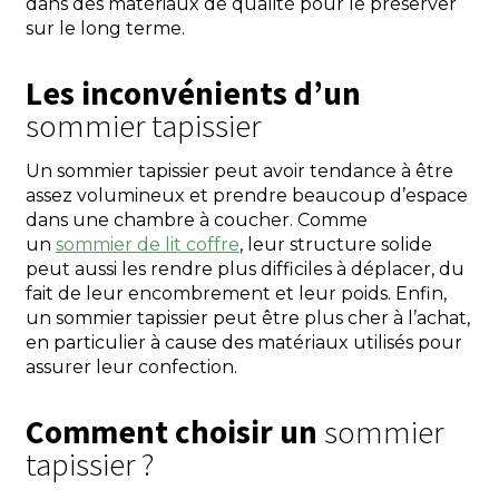
dans des matériaux de qualité pour le préserver
sur le long terme.
Les inconvénients d’un
sommier tapissier
Un sommier tapissier peut avoir tendance à être
assez volumineux et prendre beaucoup d’espace
dans une chambre à coucher. Comme
un
sommier de lit coffre
, leur structure solide
peut aussi les rendre plus difficiles à déplacer, du
fait de leur encombrement et leur poids. Enfin,
un sommier tapissier peut être plus cher à l’achat,
en particulier à cause des matériaux utilisés pour
assurer leur confection.
Comment choisir un
sommier
tapissier ?