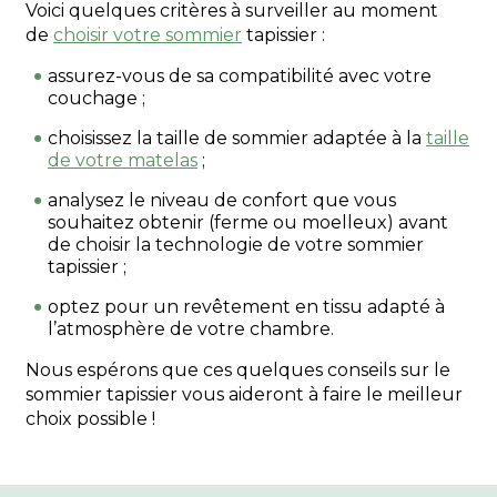
Voici quelques critères à surveiller au moment
de
choisir votre sommier
tapissier :
assurez-vous de sa compatibilité avec votre
couchage ;
choisissez la taille de sommier adaptée à la
taille
de votre matelas
;
analysez le niveau de confort que vous
souhaitez obtenir (ferme ou moelleux) avant
de choisir la technologie de votre sommier
tapissier ;
optez pour un revêtement en tissu adapté à
l’atmosphère de votre chambre.
Nous espérons que ces quelques conseils sur le
sommier tapissier vous aideront à faire le meilleur
choix possible !