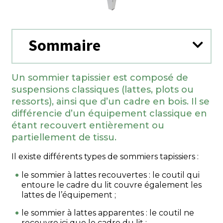
Sommaire
Un sommier tapissier est composé de
suspensions classiques (lattes, plots ou
ressorts), ainsi que d’un cadre en bois. Il se
différencie d’un équipement classique en
étant recouvert entièrement ou
partiellement de tissu.
Il existe différents types de sommiers tapissiers :
le sommier à lattes recouvertes : le coutil qui
entoure le cadre du lit couvre également les
lattes de l’équipement ;
le sommier à lattes apparentes : le coutil ne
recouvre ici que le cadre du lit ;