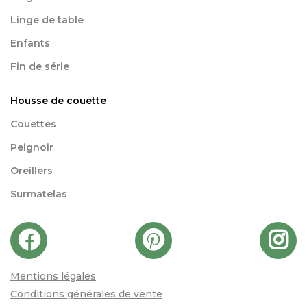
Linge de table
Enfants
Fin de série
Housse de couette
Couettes
Peignoir
Oreillers
Surmatelas
Mentions légales
Conditions générales de vente