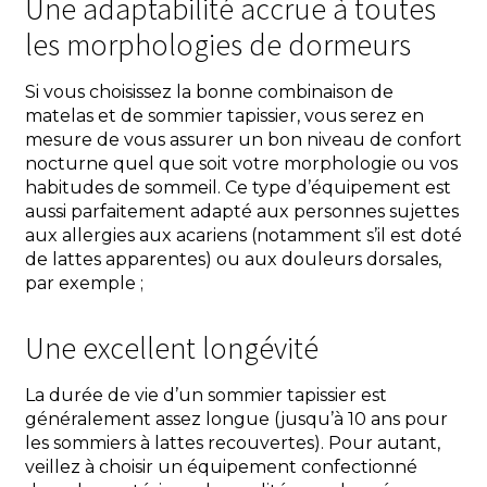
Une adaptabilité accrue à toutes
les morphologies de dormeurs
Si vous choisissez la bonne combinaison de
matelas et de sommier tapissier, vous serez en
mesure de vous assurer un bon niveau de confort
nocturne quel que soit votre morphologie ou vos
habitudes de sommeil. Ce type d’équipement est
aussi parfaitement adapté aux personnes sujettes
aux allergies aux acariens (notamment s’il est doté
de lattes apparentes) ou aux douleurs dorsales,
par exemple ;
Une excellent longévité
La durée de vie d’un sommier tapissier est
généralement assez longue (jusqu’à 10 ans pour
les sommiers à lattes recouvertes). Pour autant,
veillez à choisir un équipement confectionné