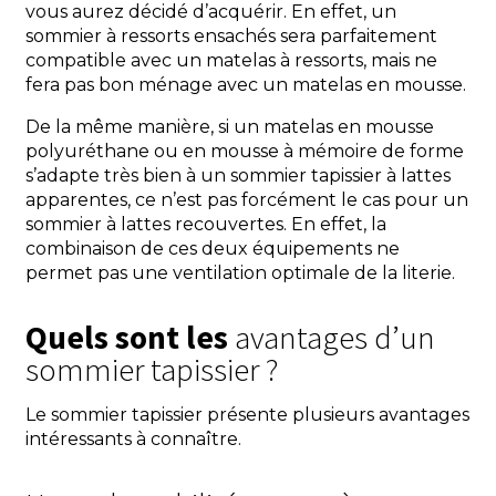
vous aurez décidé d’acquérir. En effet, un
sommier à ressorts ensachés sera parfaitement
compatible avec un matelas à ressorts, mais ne
fera pas bon ménage avec un matelas en mousse.
De la même manière, si un matelas en mousse
polyuréthane ou en mousse à mémoire de forme
s’adapte très bien à un sommier tapissier à lattes
apparentes, ce n’est pas forcément le cas pour un
sommier à lattes recouvertes. En effet, la
combinaison de ces deux équipements ne
permet pas une ventilation optimale de la literie.
Quels sont les
avantages d’un
sommier tapissier ?
Le sommier tapissier présente plusieurs avantages
intéressants à connaître.