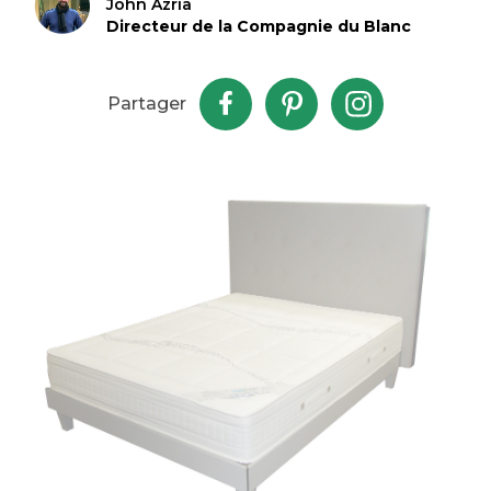
John Azria
Directeur de la Compagnie du Blanc
Partager