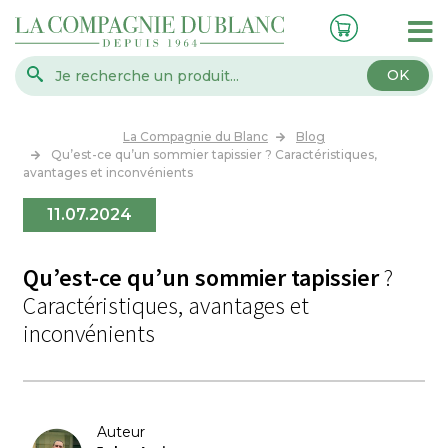
OK
La Compagnie du Blanc
Blog
Qu’est-ce qu’un sommier tapissier ? Caractéristiques,
avantages et inconvénients
11.07.2024
Qu’est-ce qu’un sommier tapissier
?
Caractéristiques, avantages et
inconvénients
Auteur