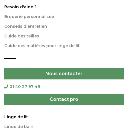
Besoin d'aide ?
Broderie personnalisée
Conseils d'entretien
Guide des tailles
Guide des matières pour linge de lit
Nous contacter
01 40 27 97 49
Contact pro
Linge de lit
Linge de bain