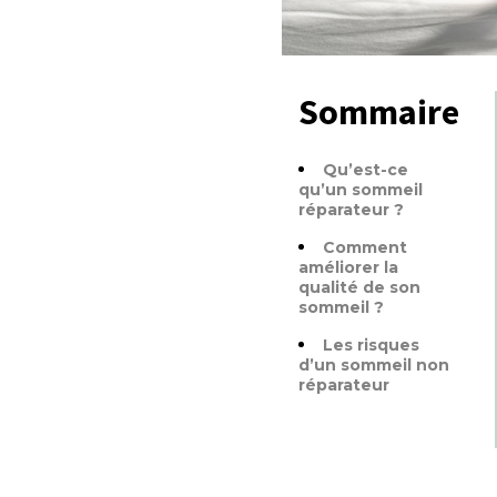
Sommaire
Qu’est-ce
qu’un sommeil
réparateur ?
Comment
améliorer la
qualité de son
sommeil ?
Les risques
d’un sommeil non
réparateur