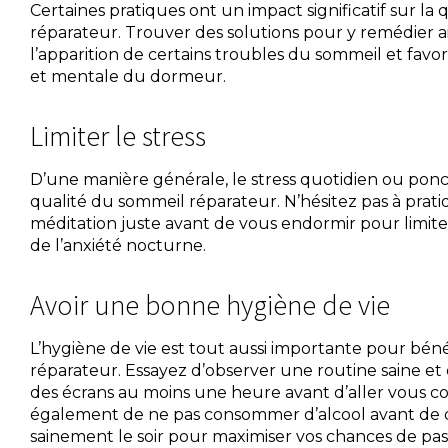
Certaines pratiques ont un impact significatif sur la
réparateur. Trouver des solutions pour y remédier ai
l’apparition de certains troubles du sommeil et favor
et mentale du dormeur.
Limiter le stress
D’une manière générale, le stress quotidien ou ponc
qualité du sommeil réparateur. N’hésitez pas à prat
méditation juste avant de vous endormir pour limi
de l’anxiété nocturne.
Avoir une bonne hygiène de vie
L’hygiène de vie est tout aussi importante pour bén
réparateur. Essayez d’observer une routine saine et de
des écrans au moins une heure avant d’aller vous c
également de ne pas consommer d’alcool avant de 
sainement le soir pour maximiser vos chances de pa