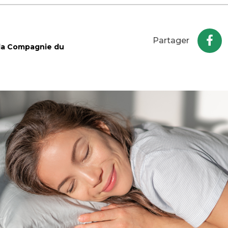
Partager
 la Compagnie du