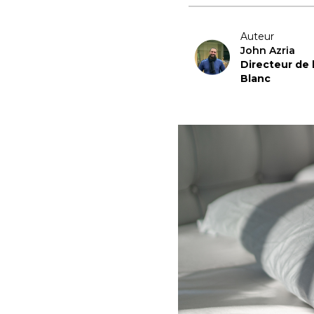
Auteur
John Azria
Directeur de
Blanc