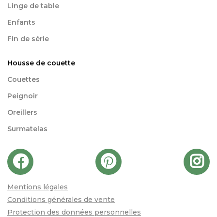
Linge de table
Enfants
Fin de série
Housse de couette
Couettes
Peignoir
Oreillers
Surmatelas
Mentions légales
Conditions générales de vente
Protection des données personnelles