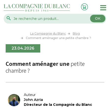
OK
La Compagnie du Blanc
Blog
Comment aménager une petite chambre ?
23.04.2026
Comment aménager une
petite
chambre ?
Auteur
John Azria
Directeur de la Compagnie du Blanc