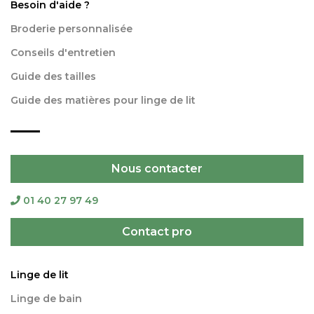
Besoin d'aide ?
Broderie personnalisée
Conseils d'entretien
Guide des tailles
Guide des matières pour linge de lit
Nous contacter
01 40 27 97 49
Contact pro
Linge de lit
Linge de bain