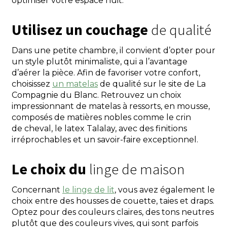
optimiser votre espace nuit.
Utilisez un couchage
de qualité
Dans une petite chambre, il convient d’opter pour
un style plutôt minimaliste, qui a l’avantage
d’aérer la pièce. Afin de favoriser votre confort,
choisissez
un matelas
de qualité sur le site de La
Compagnie du Blanc. Retrouvez un choix
impressionnant de matelas à ressorts, en mousse,
composés de matières nobles comme le crin
de cheval, le latex Talalay, avec des finitions
irréprochables et un savoir-faire exceptionnel.
Le choix du
linge de maison
Concernant
le linge de lit
, vous avez également le
choix entre des housses de couette, taies et draps.
Optez pour des couleurs claires, des tons neutres
plutôt que des couleurs vives, qui sont parfois