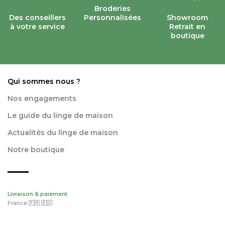
Broderies
Des conseillers
Personnalisées
Showroom
à votre service
Retrait en
boutique
Qui sommes nous ?
Nos engagements
Le guide du linge de maison
Actualités du linge de maison
Notre boutique
Livraison & paiement
France 🇫🇷 🇪🇺