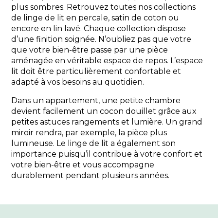
plus sombres. Retrouvez toutes nos collections
de linge de lit en percale, satin de coton ou
encore en lin lavé. Chaque collection dispose
d’une finition soignée. N’oubliez pas que votre
que votre bien-être passe par une pièce
aménagée en véritable espace de repos. L’espace
lit doit être particulièrement confortable et
adapté à vos besoins au quotidien.
Dans un appartement, une petite chambre
devient facilement un cocon douillet grâce aux
petites astuces rangements et lumière. Un grand
miroir rendra, par exemple, la pièce plus
lumineuse. Le linge de lit a également son
importance puisqu’il contribue à votre confort et
votre bien-être et vous accompagne
durablement pendant plusieurs années.