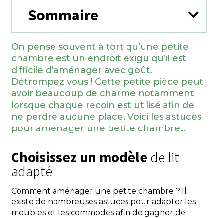
Sommaire
On pense souvent à tort qu’une petite
chambre est un endroit exigu qu’il est
difficile d’aménager avec goût.
Détrompez vous ! Cette petite pièce peut
avoir beaucoup de charme notamment
lorsque chaque recoin est utilisé afin de
ne perdre aucune place. Voici les astuces
pour aménager une petite chambre…
Choisissez un modèle
de lit
adapté
Comment aménager une petite chambre ? Il
existe de nombreuses astuces pour adapter les
meubles et les commodes afin de gagner de