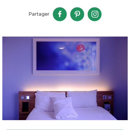
Partager