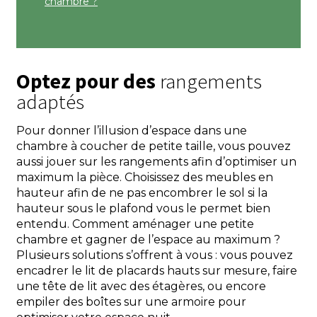
chambre ?
Optez pour des
rangements
adaptés
Pour donner l’illusion d’espace dans une
chambre à coucher de petite taille, vous pouvez
aussi jouer sur les rangements afin d’optimiser un
maximum la pièce. Choisissez des meubles en
hauteur afin de ne pas encombrer le sol si la
hauteur sous le plafond vous le permet bien
entendu. Comment aménager une petite
chambre et gagner de l’espace au maximum ?
Plusieurs solutions s’offrent à vous : vous pouvez
encadrer le lit de placards hauts sur mesure, faire
une tête de lit avec des étagères, ou encore
empiler des boîtes sur une armoire pour