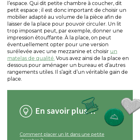
l’espace. Qui dit petite chambre à coucher, dit
petit espace ; il est donc important de choisir un
mobilier adapté au volume de la pièce afin de
laisser de la place pour pouvoir circuler. Un lit
trop imposant peut, par exemple, donner une
impression étouffante. À la place, on peut
éventuellement opter pour une version
surélevée avec une mezzanine et choisir
un
matelas de qualité.
Vous avez ainsi de la place en
dessous pour aménager un bureau et d’autres
rangements utiles. Il s’agit d’un véritable gain de
place.
En savoir plus…
Comment placer un lit dans une petite