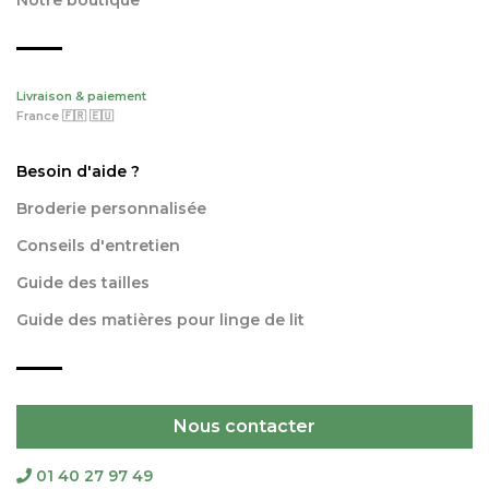
Livraison & paiement
France 🇫🇷 🇪🇺
Besoin d'aide ?
Broderie personnalisée
Conseils d'entretien
Guide des tailles
Guide des matières pour linge de lit
Nous contacter
01 40 27 97 49