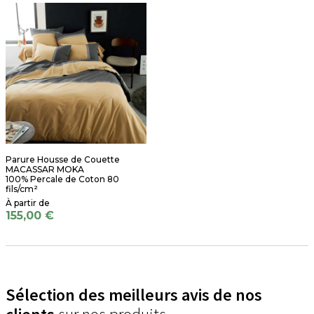
Parure Housse de Couette
MACASSAR MOKA
100% Percale de Coton 80
fils/cm²
155,00 €
Sélection des meilleurs avis de nos