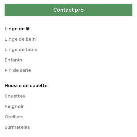
Contact pro
Linge de lit
Linge de bain
Linge de table
Enfants
Fin de série
Housse de couette
Couettes
Peignoir
Oreillers
Surmatelas