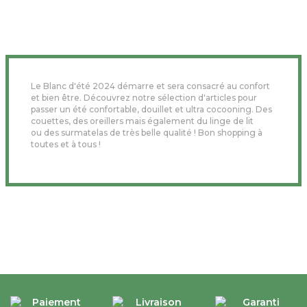
Le Blanc d'été 2024 démarre et sera consacré au confort
et bien être. Découvrez notre sélection d'articles pour
passer un été confortable, douillet et ultra cocooning. Des
couettes, des oreillers mais également du linge de lit
ou des surmatelas de très belle qualité ! Bon shopping à
toutes et à tous !