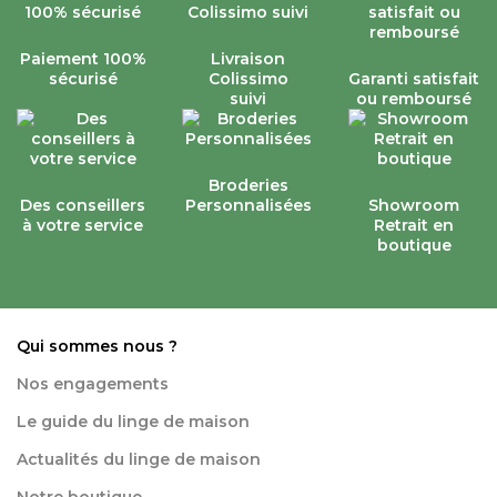
Paiement 100%
Livraison
sécurisé
Colissimo
Garanti satisfait
suivi
ou remboursé
Broderies
Des conseillers
Personnalisées
Showroom
à votre service
Retrait en
boutique
Qui sommes nous ?
Nos engagements
Le guide du linge de maison
Actualités du linge de maison
Notre boutique