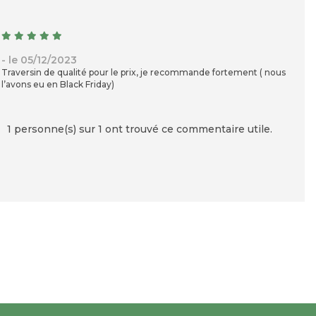
- le 05/12/2023
Traversin de qualité pour le prix, je recommande fortement ( nous
l’avons eu en Black Friday)
1 personne(s) sur 1 ont trouvé ce commentaire utile.