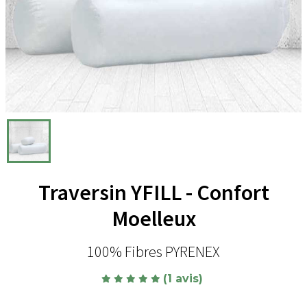
Traversin YFILL - Confort
Moelleux
100% Fibres PYRENEX
(1 avis)