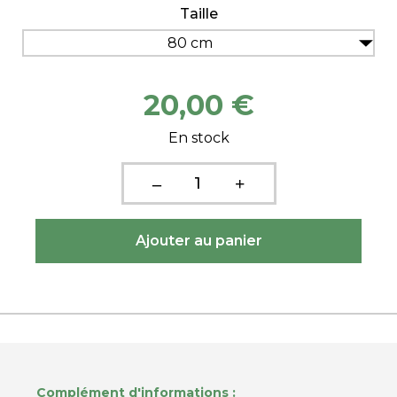
Taille
80 cm
20,00 €
En stock
Complément d'informations :