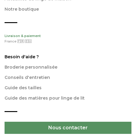
Notre boutique
Livraison & paiement
France 🇫🇷 🇪🇺
Besoin d'aide ?
Broderie personnalisée
Conseils d'entretien
Guide des tailles
Guide des matières pour linge de lit
Nous contacter