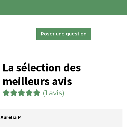
Poser une question
La sélection des
meilleurs avis
(1 avis)
Aurelia P