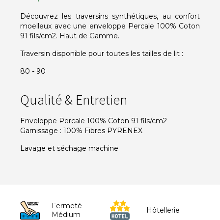
Découvrez les traversins synthétiques, au confort
moelleux avec une enveloppe Percale 100% Coton
91 fils/cm2. Haut de Gamme.
Traversin disponible pour toutes les tailles de lit :
80 - 90
Qualité & Entretien
Enveloppe Percale 100% Coton 91 fils/cm2
Garnissage : 100% Fibres PYRENEX
Lavage et séchage machine
Fermeté -
Hôtellerie
Médium