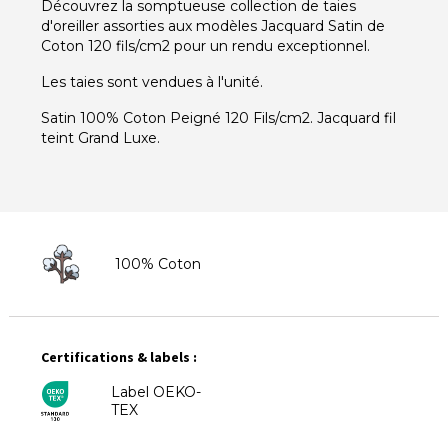
Découvrez la somptueuse collection de taies
d'oreiller assorties aux modèles Jacquard Satin de
Coton 120 fils/cm2 pour un rendu exceptionnel.
Les taies sont vendues à l'unité.
Satin 100% Coton Peigné 120 Fils/cm2. Jacquard fil
teint Grand Luxe.
100% Coton
Certifications & labels :
Label OEKO-
TEX