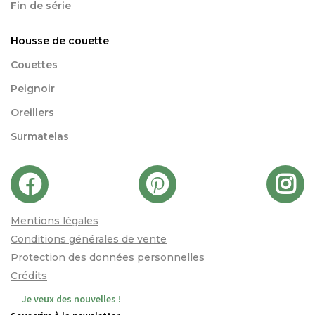
Fin de série
Housse de couette
Couettes
Peignoir
Oreillers
Surmatelas
Mentions légales
Conditions générales de vente
Protection des données personnelles
Crédits
Je veux des nouvelles !