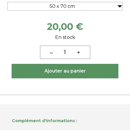
50 x 70 cm
20,00 €
En stock
Complément d'informations :