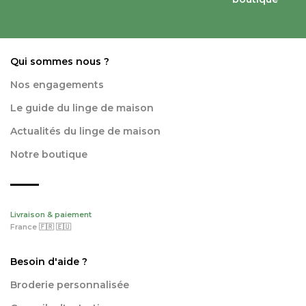
Qui sommes nous ?
Nos engagements
Le guide du linge de maison
Actualités du linge de maison
Notre boutique
Livraison & paiement
France 🇫🇷 🇪🇺
Besoin d'aide ?
Broderie personnalisée