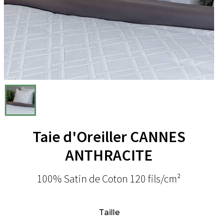
Taie d'Oreiller CANNES
ANTHRACITE
100% Satin de Coton 120 fils/cm²
Taille