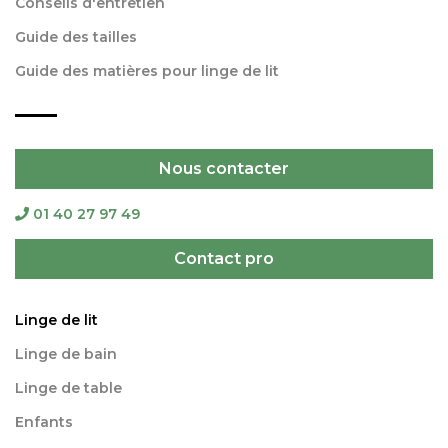
Conseils d'entretien
Guide des tailles
Guide des matières pour linge de lit
Nous contacter
01 40 27 97 49
Contact pro
Linge de lit
Linge de bain
Linge de table
Enfants