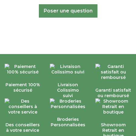
Poser une question
Paiement 100%
Livraison
sécurisé
Colissimo
Garanti satisfait
suivi
ou remboursé
Broderies
Des conseillers
Personnalisées
Showroom
à votre service
Retrait en
boutique