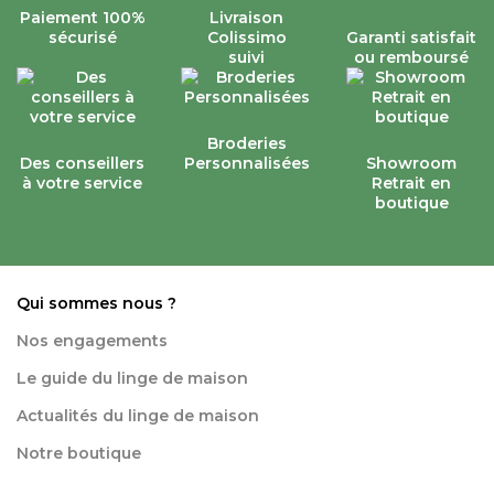
Paiement 100%
Livraison
sécurisé
Colissimo
Garanti satisfait
suivi
ou remboursé
Broderies
Des conseillers
Personnalisées
Showroom
à votre service
Retrait en
boutique
Qui sommes nous ?
Nos engagements
Le guide du linge de maison
Actualités du linge de maison
Notre boutique