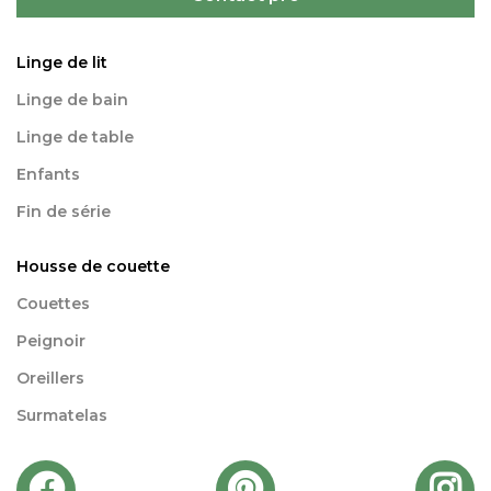
Linge de lit
Linge de bain
Linge de table
Enfants
Fin de série
Housse de couette
Couettes
Peignoir
Oreillers
Surmatelas