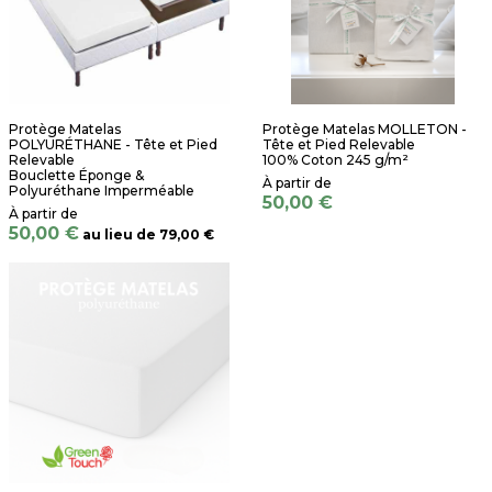
Protège Matelas
Protège Matelas MOLLETON -
POLYURÉTHANE - Tête et Pied
Tête et Pied Relevable
Relevable
100% Coton 245 g/m²
Bouclette Éponge &
Polyuréthane Imperméable
50,00 €
50,00 €
au lieu de
79,00 €