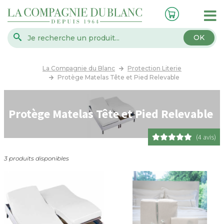
OK
La Compagnie du Blanc
Protection Literie
Protège Matelas Tête et Pied Relevable
Protège Matelas Tête et Pied Relevable
(4 avis)
3 produits disponibles