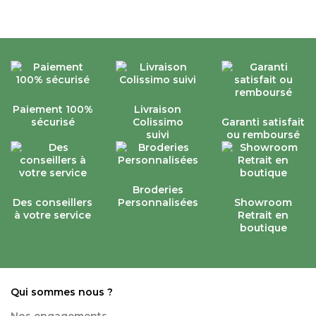
Paiement 100%
Livraison
sécurisé
Colissimo
Garanti satisfait
suivi
ou remboursé
Broderies
Des conseillers
Personnalisées
Showroom
à votre service
Retrait en
boutique
Qui sommes nous ?