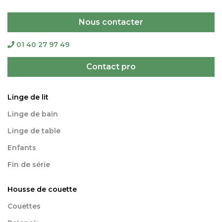
Nous contacter
01 40 27 97 49
Contact pro
Linge de lit
Linge de bain
Linge de table
Enfants
Fin de série
Housse de couette
Couettes