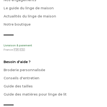
Nos engagements
Le guide du linge de maison
Actualités du linge de maison
Notre boutique
Livraison & paiement
France 🇫🇷 🇪🇺
Besoin d'aide ?
Broderie personnalisée
Conseils d'entretien
Guide des tailles
Guide des matières pour linge de lit