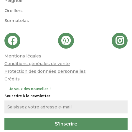
Peignoir
Oreillers
Surmatelas
Mentions légales
Conditions générales de vente
Protection des données personnelles
Crédits
Je veux des nouvelles !
Souscrire à la newsletter