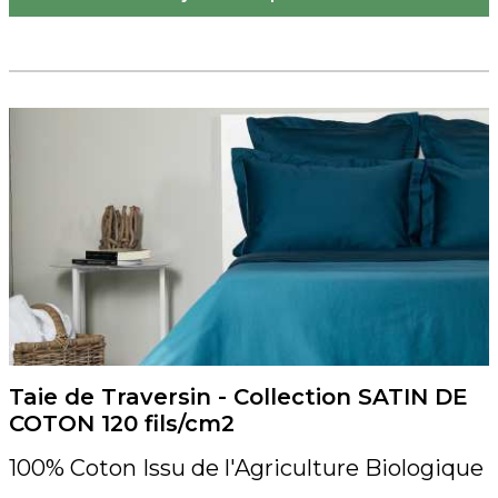
Taie de Traversin - Collection SATIN DE
COTON 120 fils/cm2
100% Coton Issu de l'Agriculture Biologique