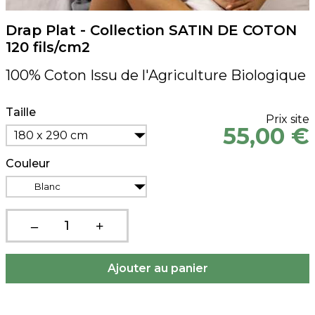
Drap Plat - Collection SATIN DE COTON
120 fils/cm2
100% Coton Issu de l'Agriculture Biologique
Taille
Prix site
55,00 €
180 x 290 cm
Couleur
Blanc