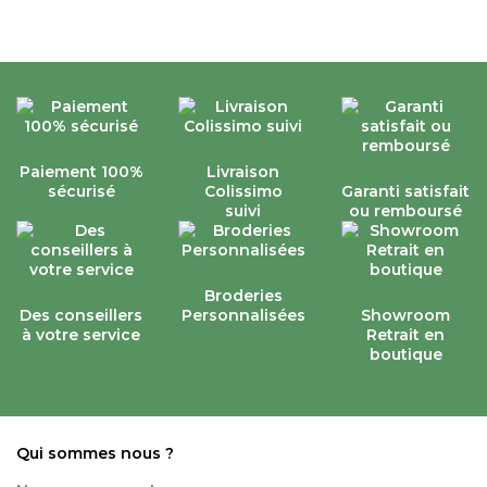
Paiement 100%
Livraison
sécurisé
Colissimo
Garanti satisfait
suivi
ou remboursé
Broderies
Des conseillers
Personnalisées
Showroom
à votre service
Retrait en
boutique
Qui sommes nous ?