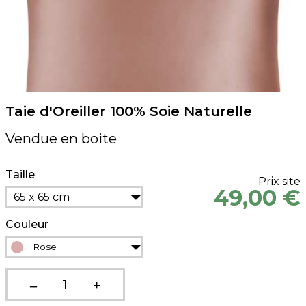
Taie d'Oreiller 100% Soie Naturelle
Vendue en boite
Taille
Prix site
49,00 €
65 x 65 cm
Couleur
Rose