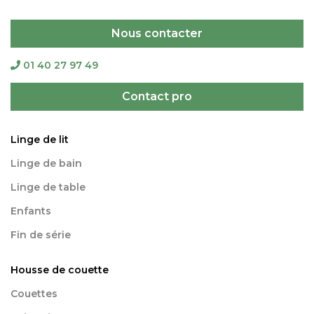
Nous contacter
01 40 27 97 49
Contact pro
Linge de lit
Linge de bain
Linge de table
Enfants
Fin de série
Housse de couette
Couettes