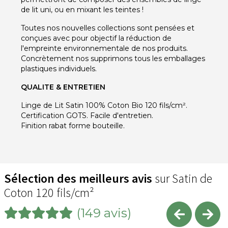
de lit uni, ou en mixant les teintes !
Toutes nos nouvelles collections sont pensées et
conçues avec pour objectif la réduction de
l'empreinte environnementale de nos produits.
Concrètement nos supprimons tous les emballages
plastiques individuels.
QUALITE & ENTRETIEN
Linge de Lit Satin 100% Coton Bio 120 fils/cm².
Certification GOTS. Facile d'entretien.
Finition rabat forme bouteille.
Sélection des meilleurs avis
sur Satin de
Coton 120 fils/cm²
(149 avis)