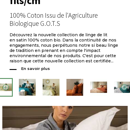
fils/cm²
100% Coton Issu de l'Agriculture
Biologique G.O.T.S
Découvrez la nouvelle collection de linge de lit
en satin 100% coton bio. Dans la continuité de nos
engagements, nous perpétuons notre si beau linge
de tradition en prenant en compte l'impact
environnemental de nos produits. C'est pour cette
raison que cette nouvelle collection est certifiée...
En savoir plus