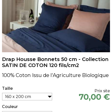
Drap Housse Bonnets 50 cm - Collection
SATIN DE COTON 120 fils/cm2
100% Coton Issu de l'Agriculture Biologique
Taille
Prix site
70,00 €
160 x 200 cm
Couleur