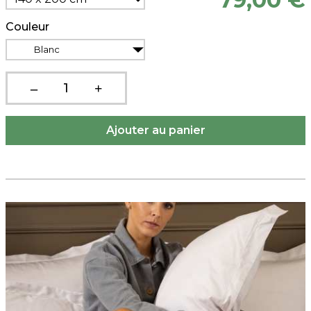
Couleur
Blanc