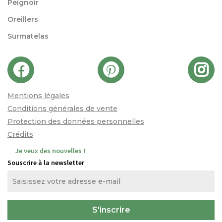
Peignoir
Oreillers
Surmatelas
Mentions légales
Conditions générales de vente
Protection des données personnelles
Crédits
Je veux des nouvelles !
Souscrire à la newsletter