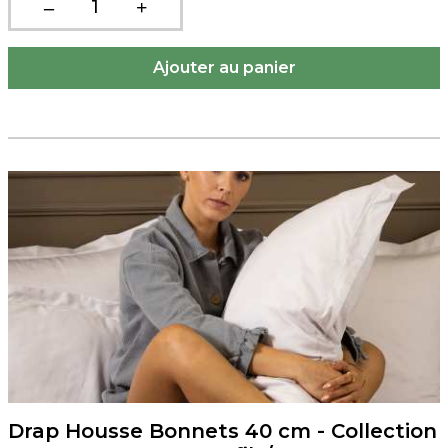
Drap Housse Bonnets 40 cm - Collection