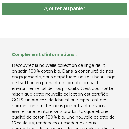
Complément d'informations :
Découvrez la nouvelle collection de linge de lit
en satin 100% coton bio. Dans la continuité de nos
engagements, nous perpétuons notre si beau linge
de tradition en prenant en compte l'impact
environnemental de nos produits. C'est pour cette
raison que cette nouvelle collection est certifiée
GOTS, un process de fabrication respectant des
normes très strictes nous permettant de vous
assurer une teinture sans produit toxique et une
qualité de coton 100% bio. Une nouvelle palette de
15 couleurs, tendances et modernes, vous
permettront de composer des ensembles de linge