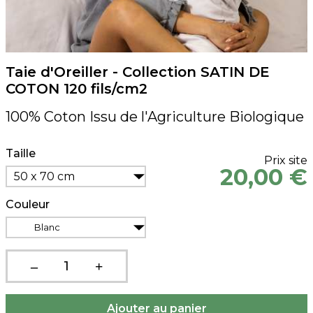
Taie d'Oreiller - Collection SATIN DE
COTON 120 fils/cm2
100% Coton Issu de l'Agriculture Biologique
Taille
Prix site
20,00 €
50 x 70 cm
Couleur
Blanc