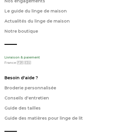
Nos engagements
Le guide du linge de maison
Actualités du linge de maison
Notre boutique
Livraison & paiement
France 🇫🇷 🇪🇺
Besoin d'aide ?
Broderie personnalisée
Conseils d'entretien
Guide des tailles
Guide des matières pour linge de lit