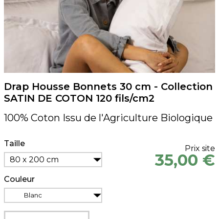
Drap Housse Bonnets 30 cm - Collection
SATIN DE COTON 120 fils/cm2
100% Coton Issu de l'Agriculture Biologique
Taille
Prix site
35,00 €
80 x 200 cm
Couleur
Blanc