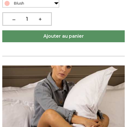
Blush