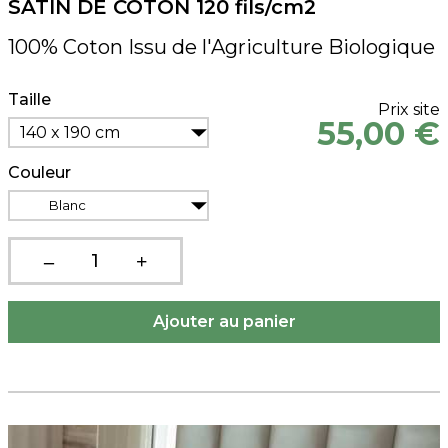
SATIN DE COTON 120 fils/cm2
100% Coton Issu de l'Agriculture Biologique
Taille
Prix site
55,00 €
140 x 190 cm
Couleur
Blanc