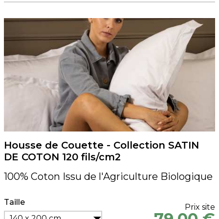
Housse de Couette - Collection SATIN
DE COTON 120 fils/cm2
100% Coton Issu de l'Agriculture Biologique
Taille
Prix site
79,00 €
140 x 200 cm