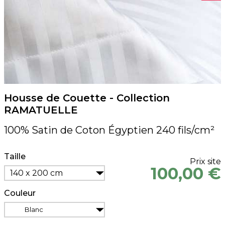
Housse de Couette - Collection
RAMATUELLE
100% Satin de Coton Égyptien 240 fils/cm²
Taille
Prix site
100,00 €
140 x 200 cm
Couleur
Blanc