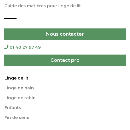
Guide des matières pour linge de lit
Nous contacter
01 40 27 97 49
Contact pro
Linge de lit
Linge de bain
Linge de table
Enfants
Fin de série