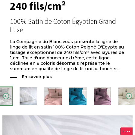
240 fils/cm²
100% Satin de Coton Égyptien Grand
Luxe
La Compagnie du Blanc vous présente la ligne de
linge de lit en satin 100% Coton Peigné D'Egypte au
tissage exceptionnel de 240 fils/cm² avec rayures de
1 cm. Toile d'une douceur extrême, cette ligne
déclinée en 8 coloris désormais représente le
summum en qualité de linge de lit uni au toucher...
En savoir plus
Luxe