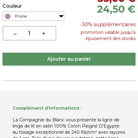
Couleur
24,50 €
Prune
-30%
supplémentaires
promotion valable jusqu'à
épuisement des stocks
Complément d'informations :
La Compagnie du Blanc vous présente la ligne de
linge de lit en satin 100% Coton Peigné D'Egypte
au tissage exceptionnel de 240 fils/cm² avec rayures