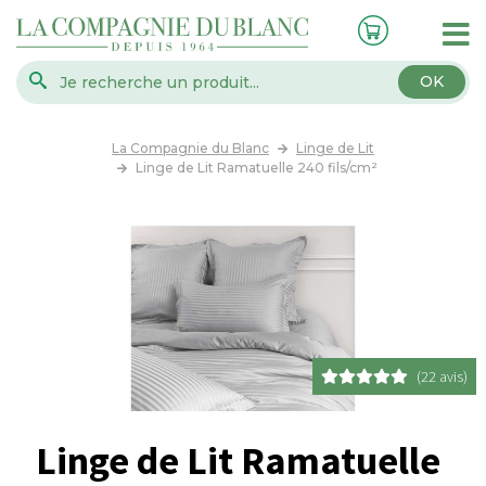
OK
La Compagnie du Blanc
Linge de Lit
Linge de Lit Ramatuelle 240 fils/cm²
(22 avis)
Linge de Lit Ramatuelle