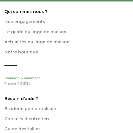
Qui sommes nous ?
Nos engagements
Le guide du linge de maison
Actualités du linge de maison
Notre boutique
Livraison & paiement
France 🇫🇷 🇪🇺
Besoin d'aide ?
Broderie personnalisée
Conseils d'entretien
Guide des tailles