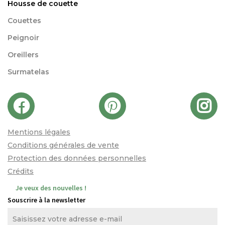
Housse de couette
Couettes
Peignoir
Oreillers
Surmatelas
Mentions légales
Conditions générales de vente
Protection des données personnelles
Crédits
Je veux des nouvelles !
Souscrire à la newsletter