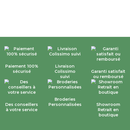
Paiement 100%
Livraison
sécurisé
Colissimo
Garanti satisfait
suivi
ou remboursé
Broderies
Des conseillers
Personnalisées
Showroom
à votre service
Retrait en
boutique