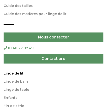
Guide des tailles
Guide des matières pour linge de lit
Nous contacter
01 40 27 97 49
Contact pro
Linge de lit
Linge de bain
Linge de table
Enfants
Fin de série