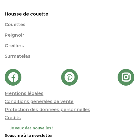
Housse de couette
Couettes
Peignoir
Oreillers
Surmatelas
Mentions légales
Conditions générales de vente
Protection des données personnelles
Crédits
Je veux des nouvelles !
Souscrire à la newsletter