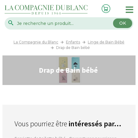
OK
La Compagnie du Blanc
Enfants
Linge de Bain Bébé
Drap de Bain bébé
Drap de Bain bébé
Vous pourriez être
intéressés par...