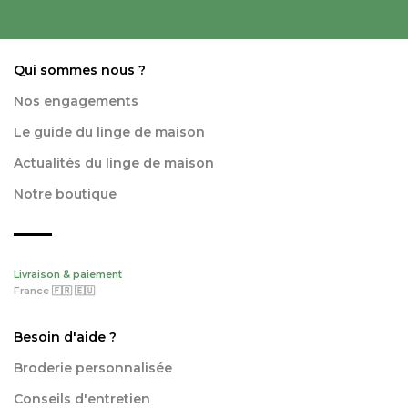
Qui sommes nous ?
Nos engagements
Le guide du linge de maison
Actualités du linge de maison
Notre boutique
Livraison & paiement
France 🇫🇷 🇪🇺
Besoin d'aide ?
Broderie personnalisée
Conseils d'entretien