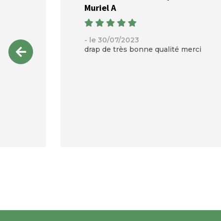
Muriel A
- le 30/07/2023
drap de très bonne qualité merci