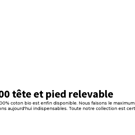
00 tête et pied relevable
e 100% coton bio est enfin disponible. Nous faisons le maximum
ns aujourd'hui indispensables. Toute notre collection est cert