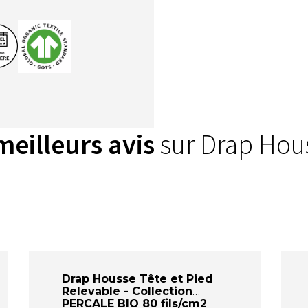
meilleurs avis
sur Drap Houss
Drap Housse Tête et Pied
Relevable - Collection
PERCALE BIO 80 fils/cm2