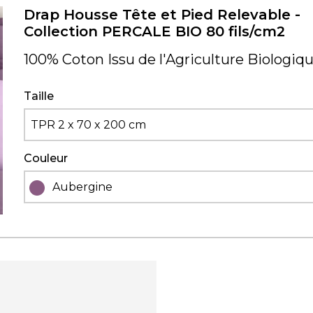
Drap Housse Tête et Pied Relevable -
Collection PERCALE BIO 80 fils/cm2
100% Coton Issu de l'Agriculture Biologiq
Taille
TPR 2 x 70 x 200 cm
Couleur
Aubergine