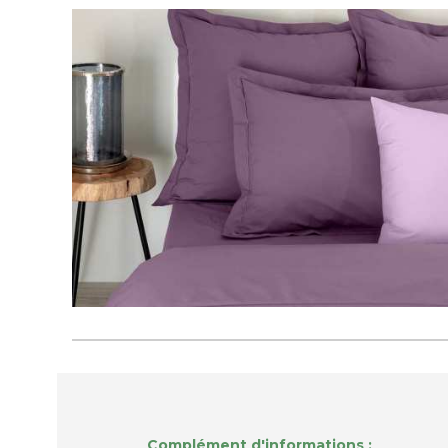
Complément d'informations :