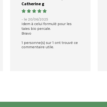
Catherine g
- le 20/06/2025
Idem à celui formulé pour les
taies bio percale.
Bravo
1 personne(s) sur 1 ont trouvé ce
commentaire utile.