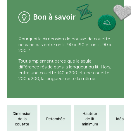
Bon à savoir
Pourquoi la dimension de housse de couette
ne varie pas entre un lit 90 x 190 et un lit 90 x
200 ?
Tout simplement parce que la seule
différence réside dans la longueur du lit. Hors,
entre une couette 140 x 200 et une couette
200 x 200, la longueur reste la même.
Dimension
Hauteur
de la
Retombée
de lit
Idéal po
couette
minimum