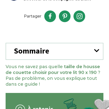
Partager
Sommaire
Vous ne savez pas quelle
taille de housse
de couette choisir pour votre lit 90 x 190
?
Pas de problème, on vous explique tout
dans ce guide !