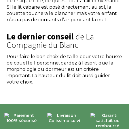
de chaque côté, ce qui est tout à fait convenable.
SI le lit cabane est posé directement au sol, la
couette touchera le plancher mais votre enfant
n’aura pas de courants d’air pendant la nuit.
Le dernier conseil
de La
Compagnie du Blanc
Pour faire le bon choix de taille pour votre housse
de couette 1 personne, gardez à l’esprit que la
morphologie du dormeur est un critère
important. La hauteur du lit doit aussi guider
votre choix.