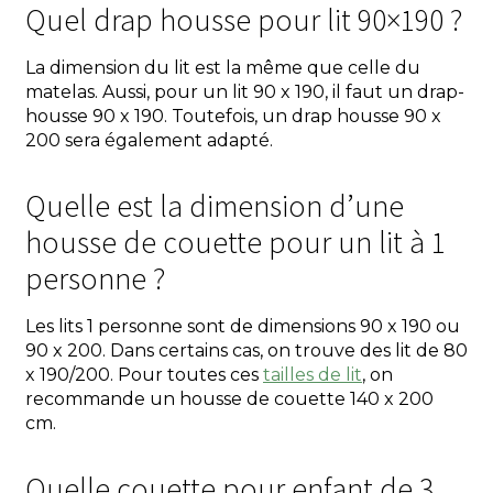
Quel drap housse pour lit 90×190 ?
La dimension du lit est la même que celle du
matelas. Aussi, pour un lit 90 x 190, il faut un drap-
housse 90 x 190. Toutefois, un drap housse 90 x
200 sera également adapté.
Quelle est la dimension d’une
housse de couette pour un lit à 1
personne ?
Les lits 1 personne sont de dimensions 90 x 190 ou
90 x 200. Dans certains cas, on trouve des lit de 80
x 190/200. Pour toutes ces
tailles de lit
, on
recommande un housse de couette 140 x 200
cm.
Quelle couette pour enfant de 3