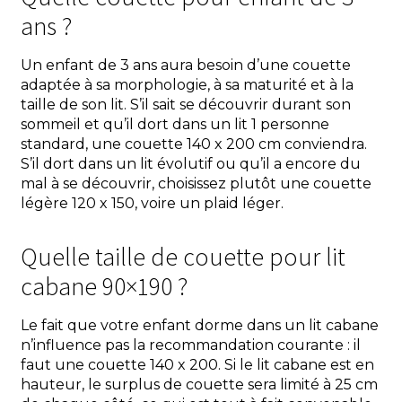
ans ?
Un enfant de 3 ans aura besoin d’une couette
adaptée à sa morphologie, à sa maturité et à la
taille de son lit. S’il sait se découvrir durant son
sommeil et qu’il dort dans un lit 1 personne
standard, une couette 140 x 200 cm conviendra.
S’il dort dans un lit évolutif ou qu’il a encore du
mal à se découvrir, choisissez plutôt une couette
légère 120 x 150, voire un plaid léger.
Quelle taille de couette pour lit
cabane 90×190 ?
Le fait que votre enfant dorme dans un lit cabane
n’influence pas la recommandation courante : il
faut une couette 140 x 200. Si le lit cabane est en
hauteur, le surplus de couette sera limité à 25 cm