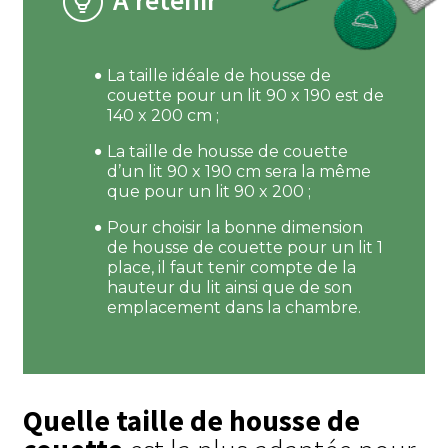
À retenir
La taille idéale de housse de
couette pour un lit 90 x 190 est de
140 x 200 cm ;
La taille de housse de couette
d’un lit 90 x 190 cm sera la même
que pour un lit 90 x 200 ;
Pour choisir la bonne dimension
de housse de couette pour un lit 1
place, il faut tenir compte de la
hauteur du lit ainsi que de son
emplacement dans la chambre.
Quelle taille de housse de