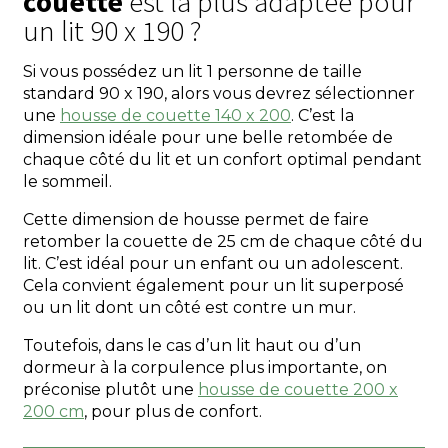
couette
est la plus adaptée pour
un lit 90 x 190 ?
Si vous possédez un lit 1 personne de taille
standard 90 x 190, alors vous devrez sélectionner
une
housse de couette 140 x 200
. C’est la
dimension idéale pour une belle retombée de
chaque côté du lit et un confort optimal pendant
le sommeil.
Cette dimension de housse permet de faire
retomber la couette de 25 cm de chaque côté du
lit. C’est idéal pour un enfant ou un adolescent.
Cela convient également pour un lit superposé
ou un lit dont un côté est contre un mur.
Toutefois, dans le cas d’un lit haut ou d’un
dormeur à la corpulence plus importante, on
préconise plutôt une
housse de couette 200 x
200 cm
, pour plus de confort.