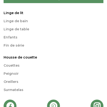
Linge de lit
Linge de bain
Linge de table
Enfants
Fin de série
Housse de couette
Couettes
Peignoir
Oreillers
Surmatelas