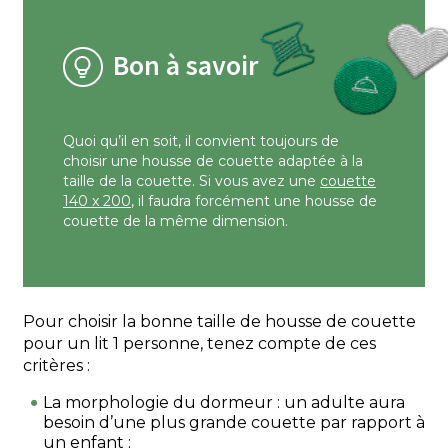
Bon à savoir
Quoi qu’il en soit, il convient toujours de
choisir une housse de couette adaptée à la
taille de la couette. Si vous avez une
couette
140 x 200
, il faudra forcément une housse de
couette de la même dimension.
Pour choisir la bonne taille de housse de couette
pour un lit 1 personne, tenez compte de ces
critères :
La morphologie du dormeur : un adulte aura
besoin d’une plus grande couette par rapport à
un enfant ;