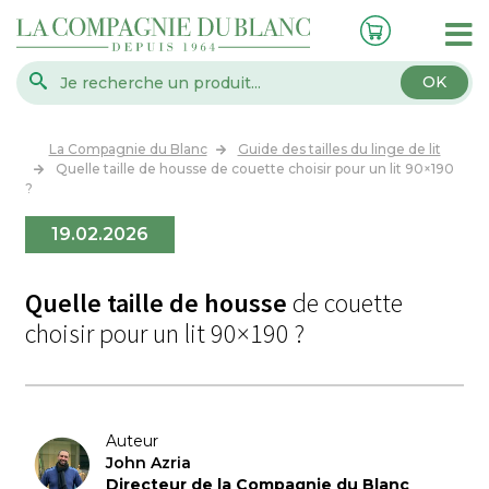
OK
La Compagnie du Blanc
Guide des tailles du linge de lit
Quelle taille de housse de couette choisir pour un lit 90×190
?
19.02.2026
Quelle taille de housse
de couette
choisir pour un lit 90×190 ?
Auteur
John Azria
Directeur de la Compagnie du Blanc