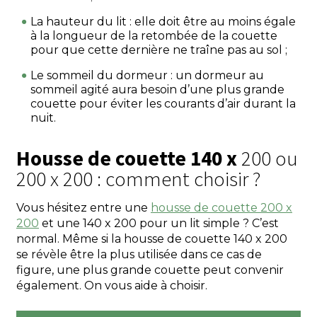
La hauteur du lit : elle doit être au moins égale
à la longueur de la retombée de la couette
pour que cette dernière ne traîne pas au sol ;
Le sommeil du dormeur : un dormeur au
sommeil agité aura besoin d’une plus grande
couette pour éviter les courants d’air durant la
nuit.
Housse de couette 140 x
200 ou
200 x 200 : comment choisir ?
Vous hésitez entre une
housse de couette 200 x
200
et une 140 x 200 pour un lit simple ? C’est
normal. Même si la housse de couette 140 x 200
se révèle être la plus utilisée dans ce cas de
figure, une plus grande couette peut convenir
également. On vous aide à choisir.