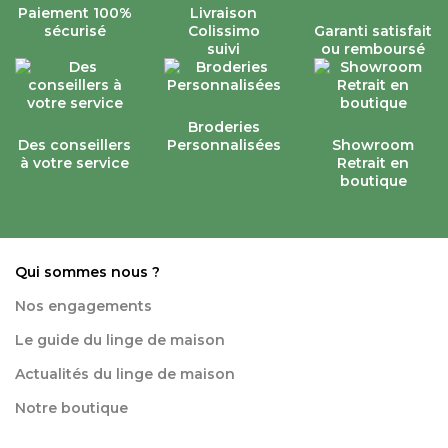
Paiement 100%
Livraison
sécurisé
Colissimo
Garanti satisfait
suivi
ou remboursé
Broderies
Des conseillers
Personnalisées
Showroom
à votre service
Retrait en
boutique
Qui sommes nous ?
Nos engagements
Le guide du linge de maison
Actualités du linge de maison
Notre boutique