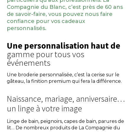
particuliers qu’aux professionnels. La
Compagnie du Blanc, c’est près de 60 ans
de savoir-faire, vous pouvez nous faire
confiance pour vos cadeaux
personnalisés.
Une personnalisation haut de
gamme pour tous vos
événements
Une broderie personnalisée, c’est la cerise sur le
gâteau, la finition premium qui fera la différence.
Naissance, mariage, anniversaire…
un linge à votre image
Linge de bain, peignoirs, capes de bain, parures de
lit… De nombreux produits de La Compagnie du