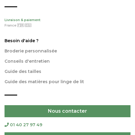
Livraison & paiement
France 🇫🇷 🇪🇺
Besoin d'aide ?
Broderie personnalisée
Conseils d'entretien
Guide des tailles
Guide des matières pour linge de lit
Nous contacter
01 40 27 97 49