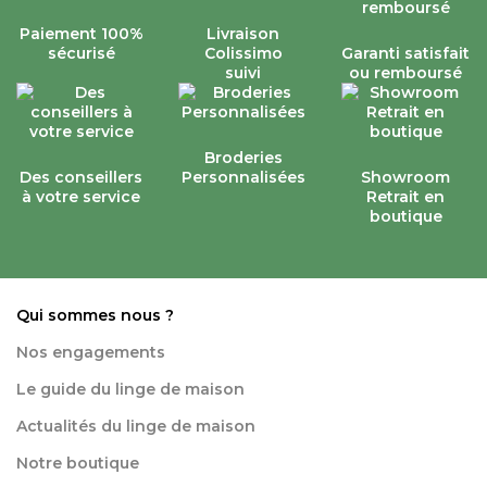
Paiement 100%
Livraison
sécurisé
Colissimo
Garanti satisfait
suivi
ou remboursé
Broderies
Des conseillers
Personnalisées
Showroom
à votre service
Retrait en
boutique
Qui sommes nous ?
Nos engagements
Le guide du linge de maison
Actualités du linge de maison
Notre boutique