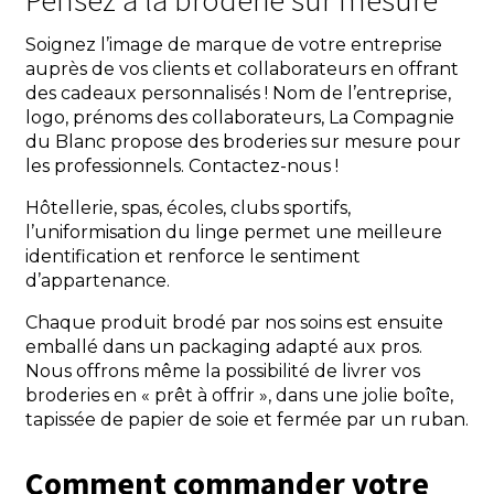
Soignez l’image de marque de votre entreprise
auprès de vos clients et collaborateurs en offrant
des cadeaux personnalisés ! Nom de l’entreprise,
logo, prénoms des collaborateurs, La Compagnie
du Blanc propose des broderies sur mesure pour
les professionnels. Contactez-nous !
Hôtellerie, spas, écoles, clubs sportifs,
l’uniformisation du linge permet une meilleure
identification et renforce le sentiment
d’appartenance.
Chaque produit brodé par nos soins est ensuite
emballé dans un packaging adapté aux pros.
Nous offrons même la possibilité de livrer vos
broderies en « prêt à offrir », dans une jolie boîte,
tapissée de papier de soie et fermée par un ruban.
Comment commander votre