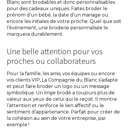
Blanc sont brodables et donc personnalisables
pour des cadeaux uniques. Faites broder le
prénom d’un bébé, la date d’un mariage ou
encore les initiales de votre proche. Quel que soit
l’événement, une broderie personnalisée le
marquera durablement.
Une belle attention pour vos
proches ou collaborateurs
Pour la famille, les amis, vos équipes ou encore
vos clients VIP, La Compagnie du Blanc s’adapte
et peut faire broder un logo ou un message
symbolique. Un linge brodé a toujours plus de
valeur aux yeux de celui qui le reçoit. Il montre
l’attention et renforce le lien affectif ou le
sentiment d’appartenance. Parfait pour créer de
la cohésion au sein de votre entreprise, par
exemple !