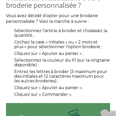
broderie personnalisée ?
Vous avez décidé d’opter pour une broderie
personnalisée ? Voici la marche à suivre :
Sélectionnez l’article à broder et choisissez la
quantité ;
Cochez la case « Initiales » ou « 2 mots et
plus » pour sélectionner l’option broderie ;
Cliquez sur « Ajouter au panier » ;
Sélectionnez la couleur du fil (sur la vingtaine
disponible) ;
Entrez les lettres à broder (3 maximum pour
des initiales et 12 caractères maximum pour
les autres broderies) ;
Cliquez sur « Ajouter au panier » ;
Cliquez sur « Commander ».