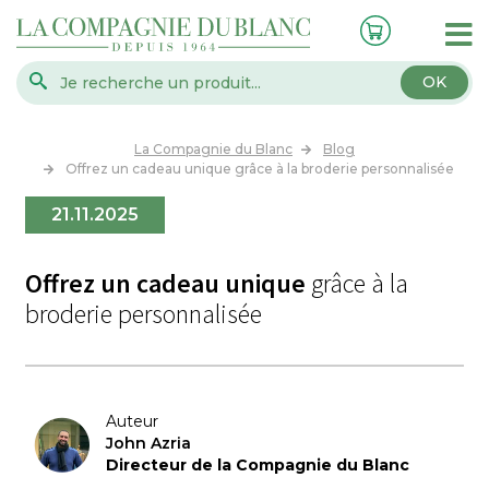
OK
La Compagnie du Blanc
Blog
Offrez un cadeau unique grâce à la broderie personnalisée
21.11.2025
Offrez un cadeau unique
grâce à la
broderie personnalisée
Auteur
John Azria
Directeur de la Compagnie du Blanc