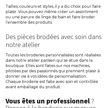
Tailles, couleurs et styles, il y a du choix pour faire
plaisir. Vous pouvez même créer un assortiment
ou une parure de linge de bain et faire broder
l’ensemble des produits.
Des pièces brodées avec soin dans
notre atelier
Toutes les broderies personnalisées sont réalisées
dans notre atelier parisien qui se situe dans la
boutique. Elles sont faites sur nos machines,
pilotées par des passionnés qui prennent plaisir à
donner vie à vos idées de personnalisation.
Chaque broderie est faite avec soin et contrôlée
avant emballage du produit.
Vous êtes un professionnel
?
Pensez à la broderie sur mesure