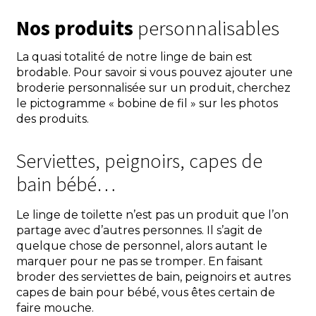
Nos produits
personnalisables
La quasi totalité de notre linge de bain est
brodable. Pour savoir si vous pouvez ajouter une
broderie personnalisée sur un produit, cherchez
le pictogramme « bobine de fil » sur les photos
des produits.
Serviettes, peignoirs, capes de
bain bébé…
Le linge de toilette n’est pas un produit que l’on
partage avec d’autres personnes. Il s’agit de
quelque chose de personnel, alors autant le
marquer pour ne pas se tromper. En faisant
broder des serviettes de bain, peignoirs et autres
capes de bain pour bébé, vous êtes certain de
faire mouche.