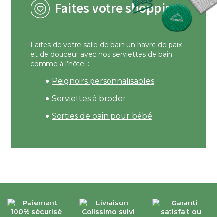
Faites votre shopping
Faites de votre salle de bain un havre de paix
et de douceur avec nos serviettes de bain
comme à l’hôtel :
Peignoirs personnalisables
Serviettes à broder
Sorties de bain pour bébé