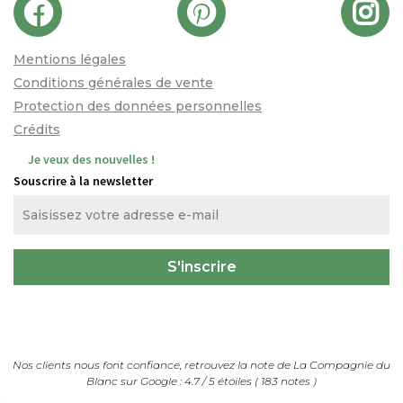
Mentions légales
Conditions générales de vente
Protection des données personnelles
Crédits
Je veux des nouvelles !
Souscrire à la newsletter
Nos clients nous font confiance, retrouvez la note de
La Compagnie du
Blanc
sur Google :
4.7
/
5
étoiles (
183
notes
)