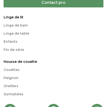
Contact pro
Linge de lit
Linge de bain
Linge de table
Enfants
Fin de série
Housse de couette
Couettes
Peignoir
Oreillers
Surmatelas