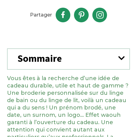
Partager
Sommaire
Vous êtes à la recherche d’une idée de
cadeau durable, utile et haut de gamme ?
Une broderie personnalisée sur du linge
de bain ou du linge de lit, voilà un cadeau
qui a du sens ! Un prénom brodé, une
date, un surnom, un logo… Effet waouh
garanti à l’ouverture du cadeau. Une
attention qui convient autant aux